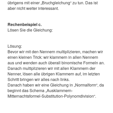
übrigens mit einer „Bruchgleichung“ zu tun. Das ist
aber nicht weiter interessant.
Rechenbeispiel c.
Lösen Sie die Gleichung:
Lösung:
Bevor wir mit den Nennern multiplizieren, machen wir
einen kleinen Trick: wir klammern in allen Nennern
aus und wenden auch überall binomische Formeln an.
Danach multiplizieren wir mit allen Klammern der
Nenner, lösen alle übrigen Klammern auf, im letzten
Schritt bringen wir alles nach links.
Danach haben wir eine Gleichung in „Normalform“, da
beginnt das Schema „Ausklammern-
Mitternachtsformel-Substitution-Polynomdivision“.