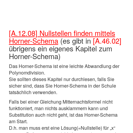
[A.12.08] Nullstellen finden mittels
Horner-Schema
(es gibt in
[A.46.02]
übrigens ein eigenes Kapitel zum
Horner-Schema)
Das Horner-Schema ist eine leichte Abwandlung der
Polynomdivision.
Sie sollten dieses Kapitel nur durchlesen, falls Sie
sicher sind, dass Sie Horner-Schema in der Schule
tatsächlich verwenden.
Falls bei einer Gleichung Mitternachtsformel nicht
funktioniert, man nichts ausklammern kann und
Substitution auch nicht geht, ist das Horner-Schema
am Start.
D.h. man muss erst eine Lösung(=Nullstelle) für „x“