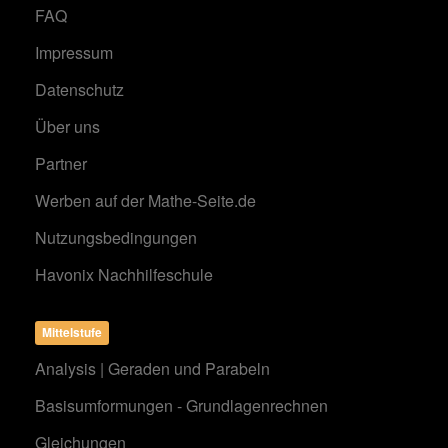
FAQ
Impressum
Datenschutz
Über uns
Partner
Werben auf der Mathe-Seite.de
Nutzungsbedingungen
Havonix Nachhilfeschule
Mittelstufe
Analysis | Geraden und Parabeln
Basisumformungen - Grundlagenrechnen
Gleichungen