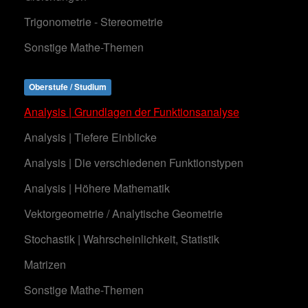
Trigonometrie - Stereometrie
Sonstige Mathe-Themen
Oberstufe / Studium
Analysis | Grundlagen der Funktionsanalyse
Analysis | Tiefere Einblicke
Analysis | Die verschiedenen Funktionstypen
Analysis | Höhere Mathematik
Vektorgeometrie / Analytische Geometrie
Stochastik | Wahrscheinlichkeit, Statistik
Matrizen
Sonstige Mathe-Themen