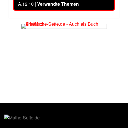
A.12.10 |
Verwandte Themen