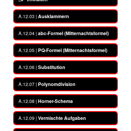
A.12.03 |
Ausklammern
A.12.04 |
abc-Formel (Mitternachtsformel)
A.12.05 |
PQ-Formel (Mitternachtsformel)
A.12.06 |
Substitution
A.12.07 |
Polynomdivision
A.12.08 |
Horner-Schema
A.12.09 |
Vermischte Aufgaben