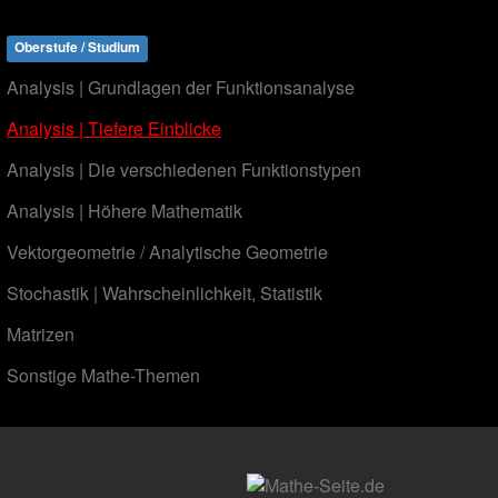
Oberstufe / Studium
Analysis | Grundlagen der Funktionsanalyse
Analysis | Tiefere Einblicke
Analysis | Die verschiedenen Funktionstypen
Analysis | Höhere Mathematik
Vektorgeometrie / Analytische Geometrie
Stochastik | Wahrscheinlichkeit, Statistik
Matrizen
Sonstige Mathe-Themen