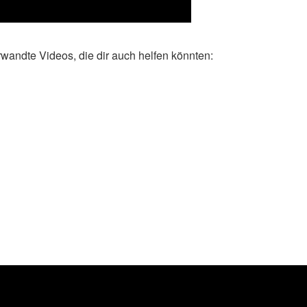
wandte Videos, die dir auch helfen könnten: