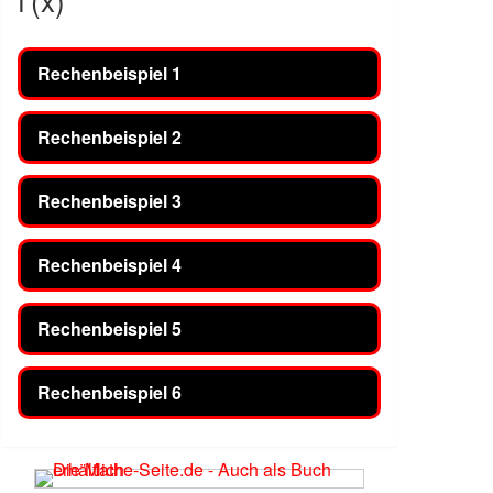
Rechenbeispiel 1
Rechenbeispiel 2
Rechenbeispiel 3
Rechenbeispiel 4
Rechenbeispiel 5
Rechenbeispiel 6