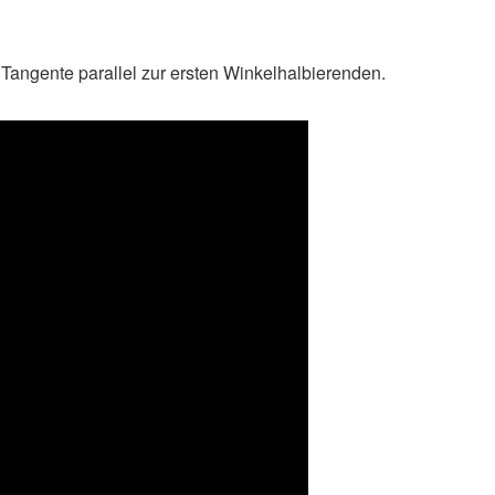
e Tangente parallel zur ersten Winkelhalbierenden.