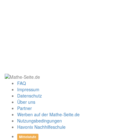
FAQ
Impressum
Datenschutz
Über uns
Partner
Werben auf der Mathe-Seite.de
Nutzungsbedingungen
Havonix Nachhilfeschule
Mittelstufe