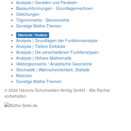
Analysis | Geraden und Parabeln
Basisumformungen - Grundlagenrechnen
Gleichungen
Trigonometrie - Stereometrie
Sonstige Mathe-Themen
Oberstufe / Studium
Analysis | Grundlagen der Funktionsanalyse
Analysis | Tiefere Einblicke
Analysis | Die verschiedenen Funktionstypen
Analysis | Höhere Mathematik
Vektorgeometrie / Analytische Geometrie
Stochastik | Wahrscheinlichkeit, Statistik
Matrizen
Sonstige Mathe-Themen
© 2026 Havonix Schulmedien-Verlag GmbH - Alle Rechte
vorbehalten