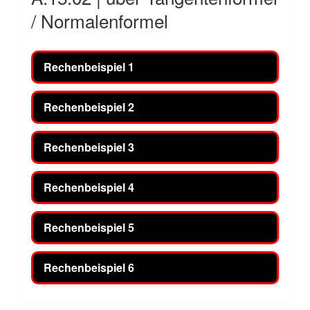
/ Normalenformel
Rechenbeispiel 1
Rechenbeispiel 2
Rechenbeispiel 3
Rechenbeispiel 4
Rechenbeispiel 5
Rechenbeispiel 6