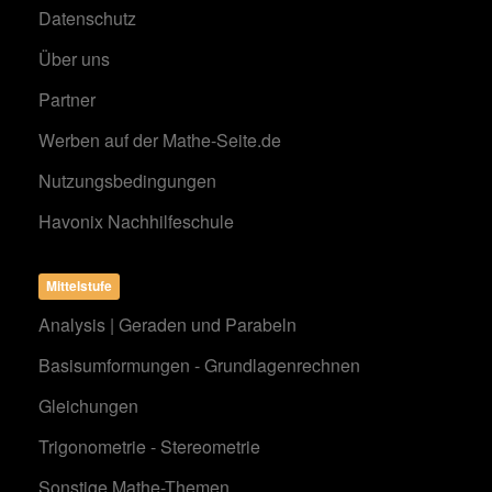
Datenschutz
Über uns
Partner
Werben auf der Mathe-Seite.de
Nutzungsbedingungen
Havonix Nachhilfeschule
Mittelstufe
Analysis | Geraden und Parabeln
Basisumformungen - Grundlagenrechnen
Gleichungen
Trigonometrie - Stereometrie
Sonstige Mathe-Themen