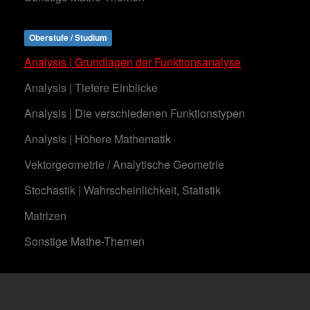
Oberstufe / Studium
Analysis | Grundlagen der Funktionsanalyse
Analysis | Tiefere Einblicke
Analysis | Die verschiedenen Funktionstypen
Analysis | Höhere Mathematik
Vektorgeometrie / Analytische Geometrie
Stochastik | Wahrscheinlichkeit, Statistik
Matrizen
Sonstige Mathe-Themen