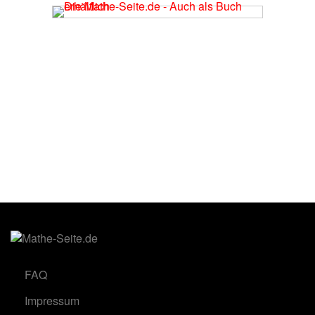
FAQ
Impressum