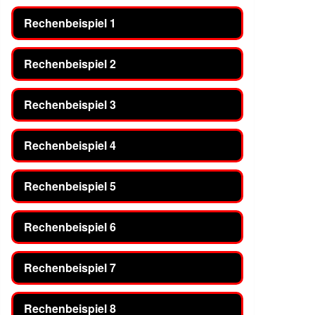
Rechenbeispiel 1
Rechenbeispiel 2
Rechenbeispiel 3
Rechenbeispiel 4
Rechenbeispiel 5
Rechenbeispiel 6
Rechenbeispiel 7
Rechenbeispiel 8