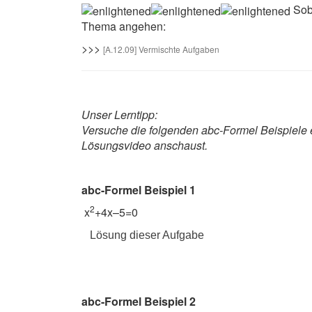
Soba
Thema angehen:
>>>
[A.12.09] Vermischte Aufgaben
Unser Lerntipp:
Versuche die folgenden abc-Formel Beispiele e
Lösungsvideo anschaust.
abc-Formel Beispiel 1
2
x
+4x–5=0
Lösung dieser Aufgabe
abc-Formel Beispiel 2