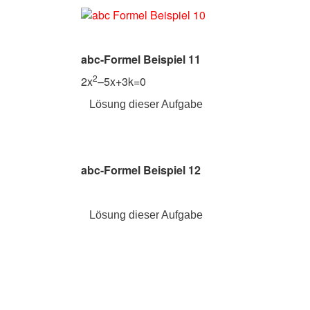
abc-Formel Beispiel 11
2
2x
–5x+3k=0
Lösung dieser Aufgabe
abc-Formel Beispiel 12
Lösung dieser Aufgabe