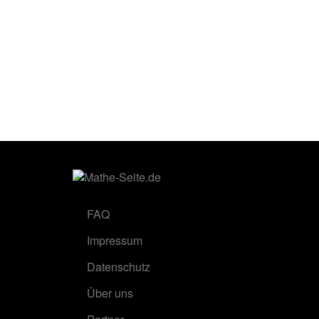
FAQ
Impressum
Datenschutz
Über uns