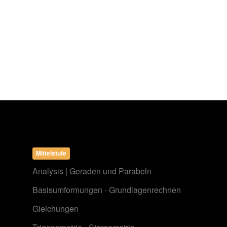
Mittelstufe
Analysis | Geraden und Parabeln
Basisumformungen - Grundlagenrechnen
Gleichungen