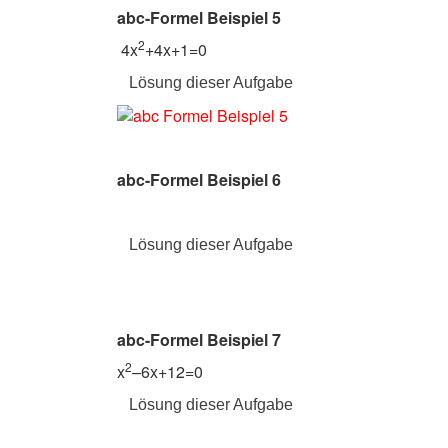
abc-Formel Beispiel 5
2
4x
+4x+1=0
Lösung dieser Aufgabe
abc-Formel Beispiel 6
Lösung dieser Aufgabe
abc-Formel Beispiel 7
2
x
–6x+12=0
Lösung dieser Aufgabe