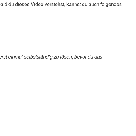
ld du dieses Video verstehst, kannst du auch folgendes
rst einmal selbstständig zu lösen, bevor du das