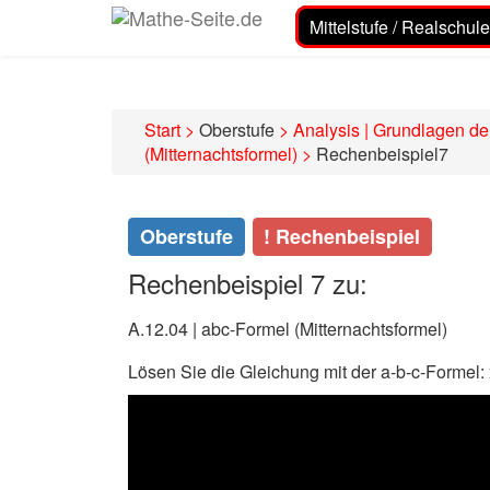
Mittelstufe / Realschule
Start
>
Oberstufe
>
Analysis | Grundlagen de
(Mitternachtsformel)
>
Rechenbeispiel7
Oberstufe
! Rechenbeispiel
Rechenbeispiel 7 zu:
A.12.04 | abc-Formel (Mitternachtsformel)
Lösen Sie die Gleichung mit der a-b-c-Formel