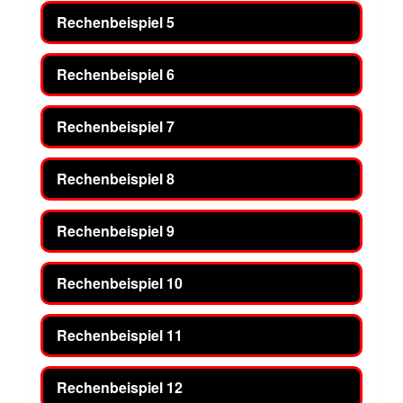
Rechenbeispiel 5
Rechenbeispiel 6
Rechenbeispiel 7
Rechenbeispiel 8
Rechenbeispiel 9
Rechenbeispiel 10
Rechenbeispiel 11
Rechenbeispiel 12