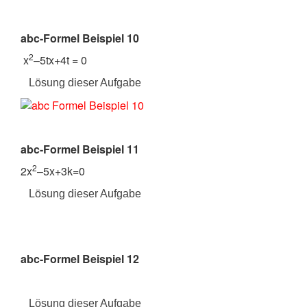
abc-Formel Beispiel 10
2
x
–5tx+4t = 0
Lösung dieser Aufgabe
abc-Formel Beispiel 11
2
2x
–5x+3k=0
Lösung dieser Aufgabe
abc-Formel Beispiel 12
Lösung dieser Aufgabe