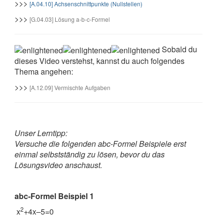
>>>
[A.04.10] Achsenschnittpunkte (Nullstellen)
>>>
[G.04.03] Lösung a-b-c-Formel
Sobald du
dieses Video verstehst, kannst du auch folgendes
Thema angehen:
>>>
[A.12.09] Vermischte Aufgaben
Unser Lerntipp:
Versuche die folgenden abc-Formel Beispiele erst
einmal selbstständig zu lösen, bevor du das
Lösungsvideo anschaust.
abc-Formel Beispiel 1
2
x
+4x–5=0