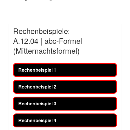
Rechenbeispiele:
A.12.04 | abc-Formel
(Mitternachtsformel)
Rechenbeispiel 1
Rechenbeispiel 2
Rechenbeispiel 3
Rechenbeispiel 4