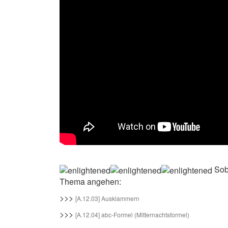
Soba
Thema angehen:
>>>
[A.12.03] Ausklammern
>>>
[A.12.04] abc-Formel (Mitternachtsformel)