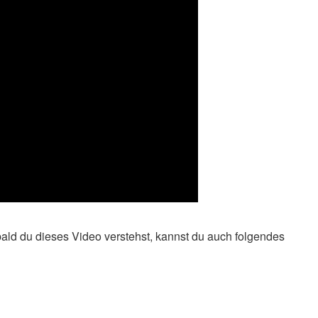
ld du dieses Video verstehst, kannst du auch folgendes