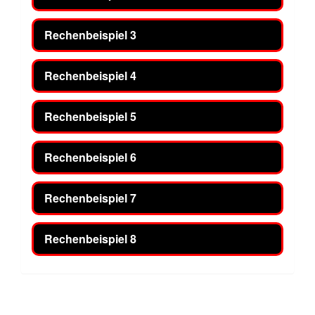
Rechenbeispiel 3
Rechenbeispiel 4
Rechenbeispiel 5
Rechenbeispiel 6
Rechenbeispiel 7
Rechenbeispiel 8