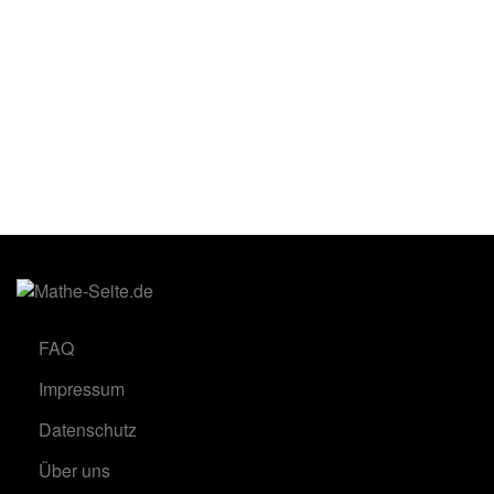
FAQ
Impressum
Datenschutz
Über uns