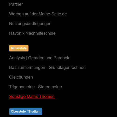
Partner
Werben auf der Mathe-Seite.de
Nutzungsbedingungen
Havonix Nachhilfeschule
Mittelstufe
Analysis | Geraden und Parabeln
Basisumformungen - Grundlagenrechnen
Gleichungen
Trigonometrie - Stereometrie
Sonstige Mathe-Themen
Oberstufe / Studium