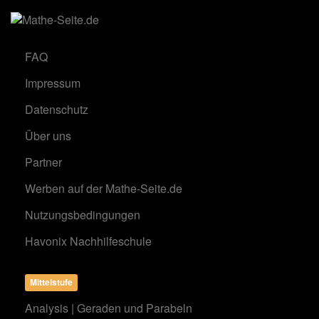
FAQ
Impressum
Datenschutz
Über uns
Partner
Werben auf der Mathe-Seite.de
Nutzungsbedingungen
Havonix Nachhilfeschule
Mittelstufe
Analysis | Geraden und Parabeln