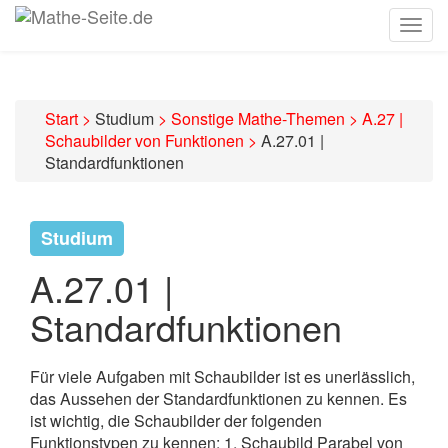
Togg
navig
Start
>
Studium
>
Sonstige Mathe-Themen
>
A.27 |
Schaubilder von Funktionen
>
A.27.01 |
Standardfunktionen
Studium
A.27.01 |
Standardfunktionen
Für viele Aufgaben mit Schaubilder ist es unerlässlich,
das Aussehen der Standardfunktionen zu kennen. Es
ist wichtig, die Schaubilder der folgenden
Funktionstypen zu kennen: 1. Schaubild Parabel von