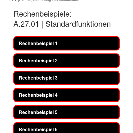
Rechenbeispiele:
A.27.01 | Standardfunktionen
Rechenbeispiel 1
Rechenbeispiel 2
Rechenbeispiel 3
Rechenbeispiel 4
Rechenbeispiel 5
Rechenbeispiel 6