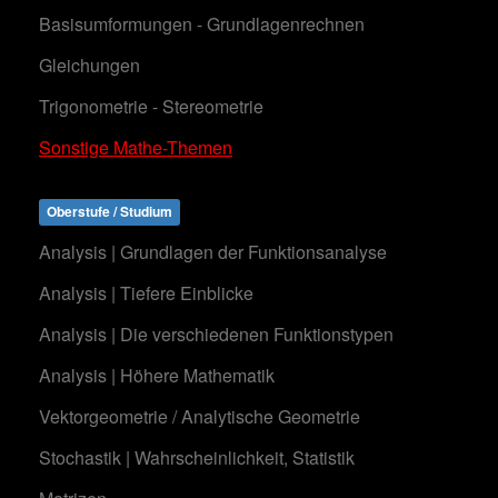
Basisumformungen - Grundlagenrechnen
Gleichungen
Trigonometrie - Stereometrie
Sonstige Mathe-Themen
Oberstufe / Studium
Analysis | Grundlagen der Funktionsanalyse
Analysis | Tiefere Einblicke
Analysis | Die verschiedenen Funktionstypen
Analysis | Höhere Mathematik
Vektorgeometrie / Analytische Geometrie
Stochastik | Wahrscheinlichkeit, Statistik