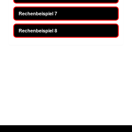
Rechenbeispiel 7
Rechenbeispiel 8