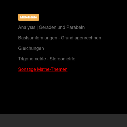
Mittelstufe
Analysis | Geraden und Parabeln
Basisumformungen - Grundlagenrechnen
Gleichungen
Trigonometrie - Stereometrie
Sonstige Mathe-Themen