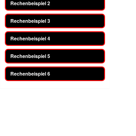
Rechenbeispiel 2
Rechenbeispiel 3
Rechenbeispiel 4
Rechenbeispiel 5
Rechenbeispiel 6