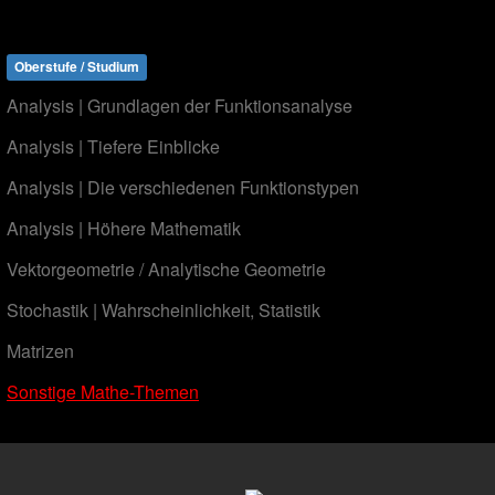
Oberstufe / Studium
Analysis | Grundlagen der Funktionsanalyse
Analysis | Tiefere Einblicke
Analysis | Die verschiedenen Funktionstypen
Analysis | Höhere Mathematik
Vektorgeometrie / Analytische Geometrie
Stochastik | Wahrscheinlichkeit, Statistik
Matrizen
Sonstige Mathe-Themen