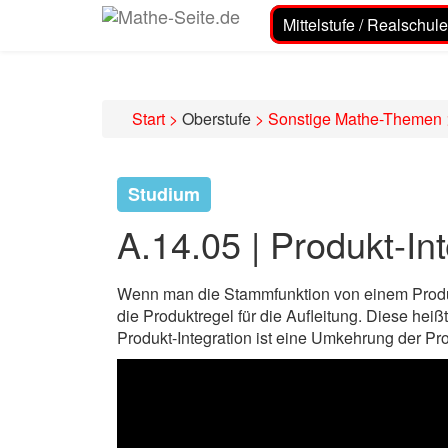
Mittelstufe / Realschule
Start
>
Oberstufe
>
Sonstige Mathe-Themen
Studium
A.14.05 | Produkt-In
Wenn man die Stammfunktion von einem Produkt
die Produktregel für die Aufleitung. Diese heißt
Produkt-Integration ist eine Umkehrung der Pro