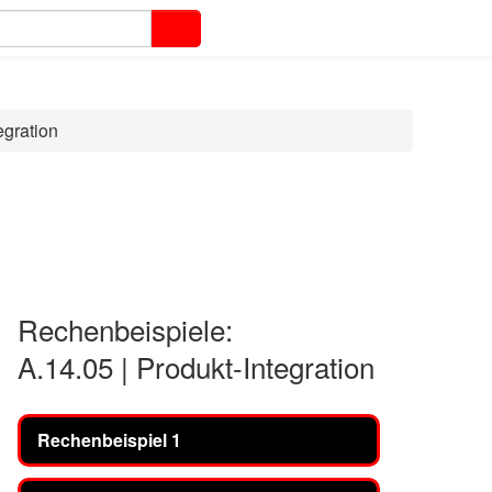
egration
Rechenbeispiele:
A.14.05 | Produkt-Integration
Rechenbeispiel 1