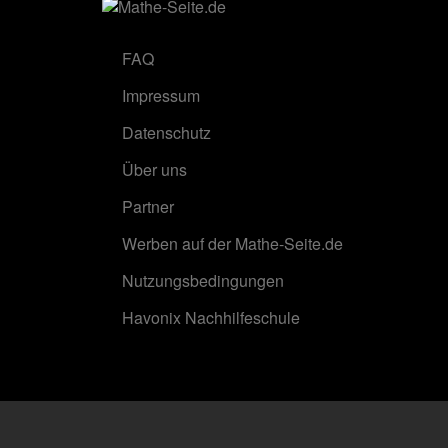
FAQ
Impressum
Datenschutz
Über uns
Partner
Werben auf der Mathe-Seite.de
Nutzungsbedingungen
Havonix Nachhilfeschule