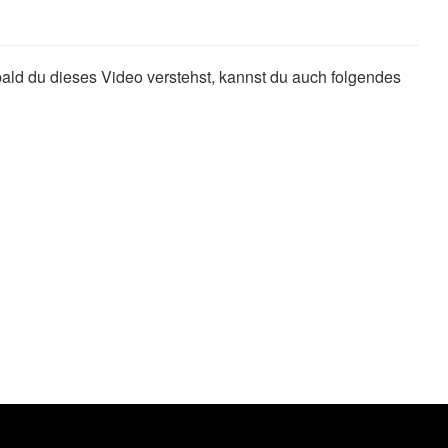
ld du dieses Video verstehst, kannst du auch folgendes