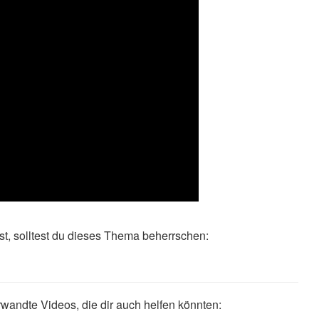
t, solltest du dieses Thema beherrschen:
wandte Videos, die dir auch helfen könnten: