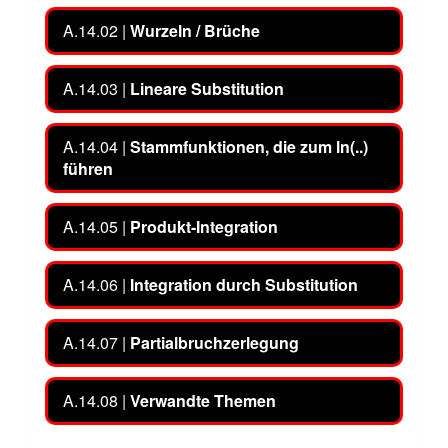
A.14.02 |
Wurzeln / Brüche
A.14.03 |
Lineare Substitution
A.14.04 |
Stammfunktionen, die zum ln(..)
führen
A.14.05 |
Produkt-Integration
A.14.06 |
Integration durch Substitution
A.14.07 |
Partialbruchzerlegung
A.14.08 |
Verwandte Themen