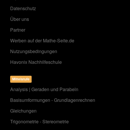
Datenschutz
Über uns
Partner
Werben auf der Mathe-Seite.de
Nutzungsbedingungen
Havonix Nachhilfeschule
Mittelstufe
Analysis | Geraden und Parabeln
Basisumformungen - Grundlagenrechnen
Gleichungen
Trigonometrie - Stereometrie