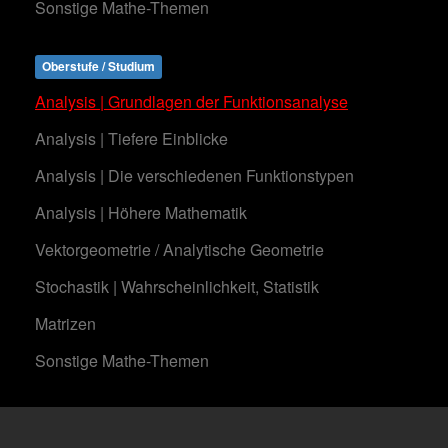
Sonstige Mathe-Themen
Oberstufe / Studium
Analysis | Grundlagen der Funktionsanalyse
Analysis | Tiefere Einblicke
Analysis | Die verschiedenen Funktionstypen
Analysis | Höhere Mathematik
Vektorgeometrie / Analytische Geometrie
Stochastik | Wahrscheinlichkeit, Statistik
Matrizen
Sonstige Mathe-Themen