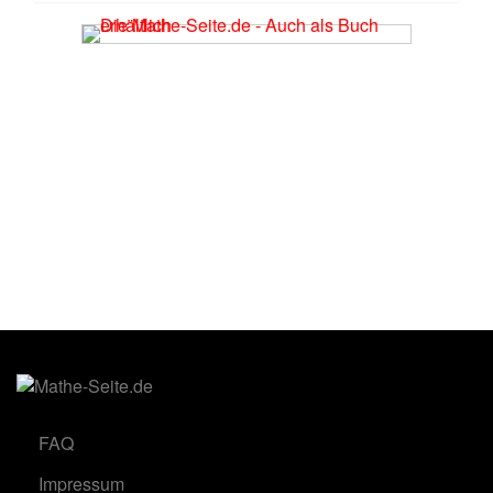
FAQ
Impressum