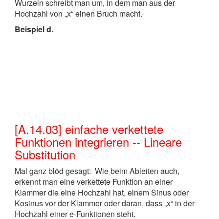
Wurzeln schreibt man um, in dem man aus der
Hochzahl von „x“ einen Bruch macht.
Beispiel d.
[A.14.03] einfache verkettete
Funktionen integrieren -- Lineare
Substitution
Mal ganz blöd gesagt: Wie beim Ableiten auch,
erkennt man eine verkettete Funktion an einer
Klammer die eine Hochzahl hat, einem Sinus oder
Kosinus vor der Klammer oder daran, dass „x“ in der
Hochzahl einer e-Funktionen steht.