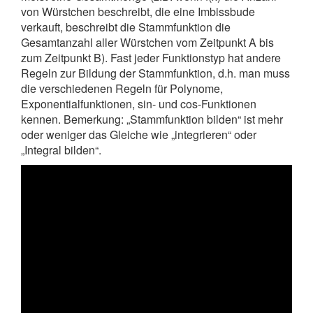
von Würstchen beschreibt, die eine Imbissbude
verkauft, beschreibt die Stammfunktion die
Gesamtanzahl aller Würstchen vom Zeitpunkt A bis
zum Zeitpunkt B). Fast jeder Funktionstyp hat andere
Regeln zur Bildung der Stammfunktion, d.h. man muss
die verschiedenen Regeln für Polynome,
Exponentialfunktionen, sin- und cos-Funktionen
kennen. Bemerkung: „Stammfunktion bilden“ ist mehr
oder weniger das Gleiche wie „integrieren“ oder
„Integral bilden“.