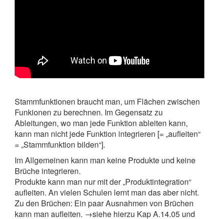
Stammfunktionen braucht man, um Flächen zwischen
Funkionen zu berechnen. Im Gegensatz zu
Ableitungen, wo man jede Funktion ableiten kann,
kann man nicht jede Funktion integrieren [= „aufleiten“
= „Stammfunktion bilden“].
Im Allgemeinen kann man keine Produkte und keine
Brüche integrieren.
Produkte kann man nur mit der „Produktintegration“
aufleiten. An vielen Schulen lernt man das aber nicht.
Zu den Brüchen: Ein paar Ausnahmen von Brüchen
kann man aufleiten. →siehe hierzu Kap A.14.05 und