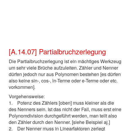
[A.14.07] Partialbruchzerlegung
Die Partialbruchzerlegung ist ein mächtiges Werkzeug
um sehr viele Brüche aufzuleiten. Zähler und Nenner
dürfen jedoch nur aus Polynomen bestehen [es dürfen
also keine sin-, cos-, ln-Terme oder e-Terme oder etc.
vorkommen].
Vorgehensweise:
1. Potenz des Zählers [oben] muss kleiner als die
des Nenners sein. Ist das nicht der Fall, muss erst eine
Polynomdivision durchgeführt werden, man teilt also
den Zähler durch den Nenner. [siehe Beispiel aj.]
2. Der Nenner muss in Linearfaktoren zerlegt