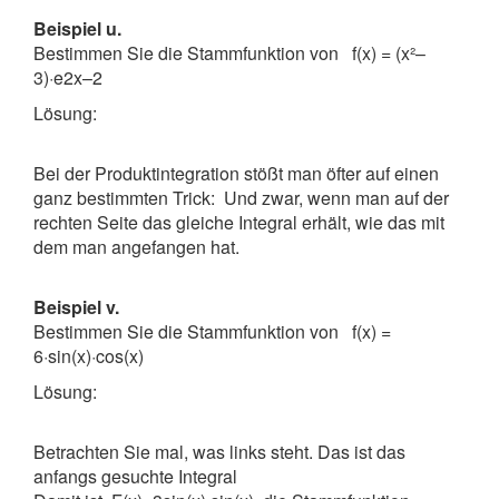
Beispiel u.
Bestimmen Sie die Stammfunktion von f(x) = (x²–
3)·e2x–2
Lösung:
Bei der Produktintegration stößt man öfter auf einen
ganz bestimmten Trick: Und zwar, wenn man auf der
rechten Seite das gleiche Integral erhält, wie das mit
dem man angefangen hat.
Beispiel v.
Bestimmen Sie die Stammfunktion von f(x) =
6·sin(x)·cos(x)
Lösung:
Betrachten Sie mal, was links steht. Das ist das
anfangs gesuchte Integral