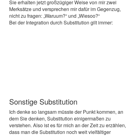
Sie erhalten jetzt großzügiger Weise von mir zwei
Merksätze und versprechen mir dafür im Gegenzug,
nicht zu fragen: „Waruum?“ und „Wiesoo?“
Bei der Integration durch Substitution gilt immer:
Sonstige Substitution
Ich denke so langsam müsste der Punkt kommen, an
dem Sie denken, Substitution einigermaßen zu
verstehen. Also ist es für mich an der Zeit zu erzäh­len,
dass man die Substitution noch weit vielfältiger