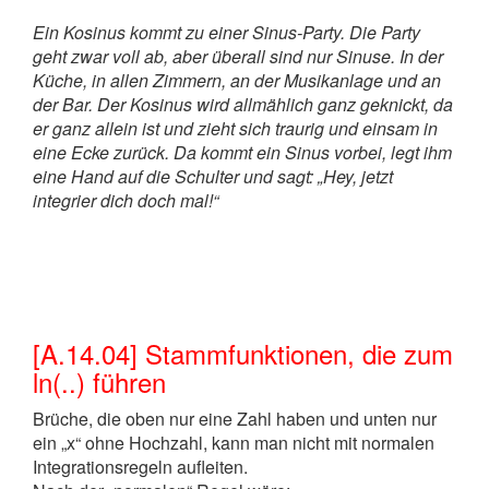
Ein Kosinus kommt zu einer Sinus-Party. Die Party
geht zwar voll ab, aber überall sind nur Sinuse. In der
Küche, in allen Zimmern, an der Musikanlage und an
der Bar. Der Kosinus wird allmählich ganz geknickt, da
er ganz allein ist und zieht sich traurig und einsam in
eine Ecke zurück. Da kommt ein Sinus vorbei, legt ihm
eine Hand auf die Schulter und sagt: „Hey, jetzt
integrier dich doch mal!“
[A.14.04] Stammfunktionen, die zum
ln(..) führen
Brüche, die oben nur eine Zahl haben und unten nur
ein „x“ ohne Hochzahl, kann man nicht mit normalen
Integrationsregeln aufleiten.