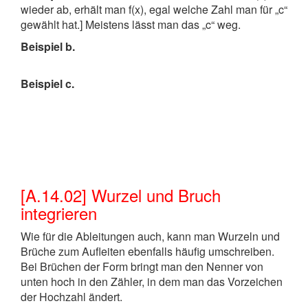
wieder ab, erhält man f(x), egal welche Zahl man für „c“
gewählt hat.] Meistens lässt man das „c“ weg.
Beispiel b.
Beispiel c.
[A.14.02] Wurzel und Bruch
integrieren
Wie für die Ableitungen auch, kann man Wurzeln und
Brüche zum Aufleiten ebenfalls häufig umschreiben.
Bei Brüchen der Form bringt man den Nenner von
unten hoch in den Zähler, in dem man das Vorzeichen
der Hochzahl ändert.