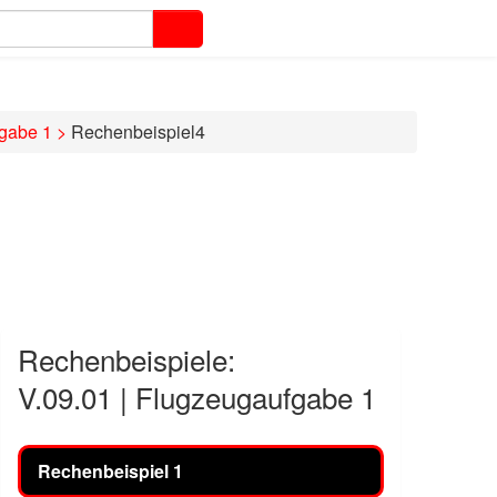
fgabe 1
>
Rechenbeispiel4
Rechenbeispiele:
V.09.01 | Flugzeugaufgabe 1
Rechenbeispiel 1