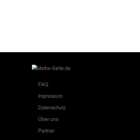
FAQ
Impressum
Datenschutz
Über uns
Partner