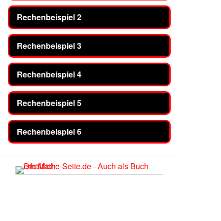
Rechenbeispiel 2
Rechenbeispiel 3
Rechenbeispiel 4
Rechenbeispiel 5
Rechenbeispiel 6