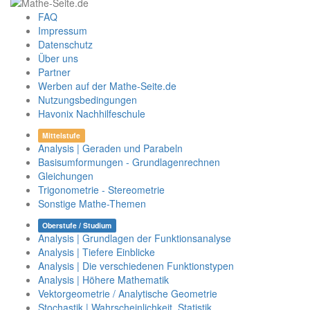
FAQ
Impressum
Datenschutz
Über uns
Partner
Werben auf der Mathe-Seite.de
Nutzungsbedingungen
Havonix Nachhilfeschule
Mittelstufe
Analysis | Geraden und Parabeln
Basisumformungen - Grundlagenrechnen
Gleichungen
Trigonometrie - Stereometrie
Sonstige Mathe-Themen
Oberstufe / Studium
Analysis | Grundlagen der Funktionsanalyse
Analysis | Tiefere Einblicke
Analysis | Die verschiedenen Funktionstypen
Analysis | Höhere Mathematik
Vektorgeometrie / Analytische Geometrie
Stochastik | Wahrscheinlichkeit, Statistik