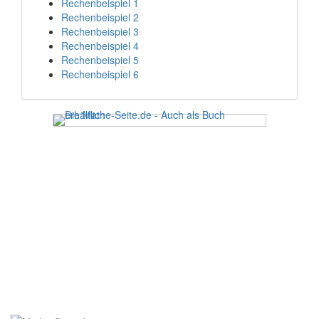
Rechenbeispiel 1
Rechenbeispiel 2
Rechenbeispiel 3
Rechenbeispiel 4
Rechenbeispiel 5
Rechenbeispiel 6