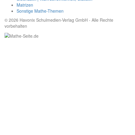
Matrizen
Sonstige Mathe-Themen
© 2026 Havonix Schulmedien-Verlag GmbH - Alle Rechte
vorbehalten