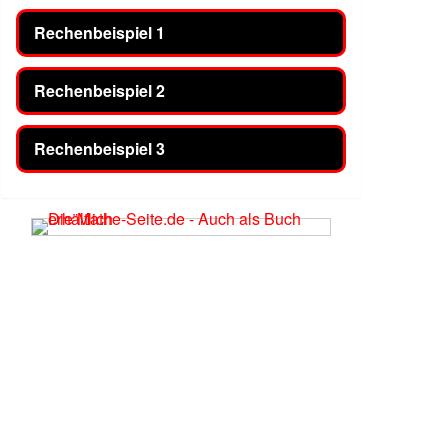
Rechenbeispiel 1
Rechenbeispiel 2
Rechenbeispiel 3