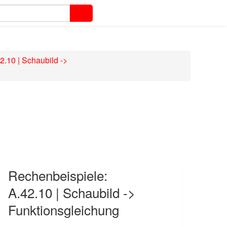
2.10 | Schaubild ->
Rechenbeispiele:
A.42.10 | Schaubild ->
Funktionsgleichung