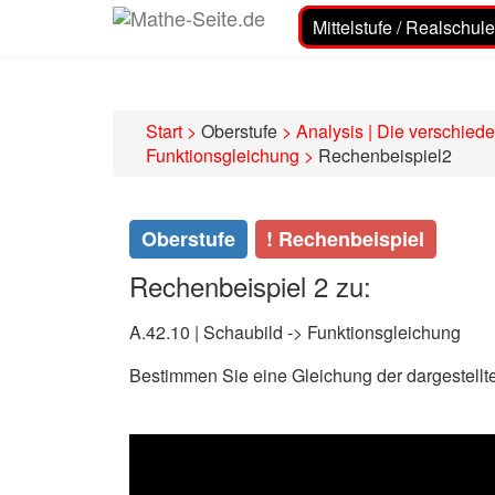
Mittelstufe / Realschule
Start
>
Oberstufe
>
Analysis | Die verschied
Funktionsgleichung
>
Rechenbeispiel2
Oberstufe
! Rechenbeispiel
Rechenbeispiel 2 zu:
A.42.10 | Schaubild -> Funktionsgleichung
Bestimmen Sie eine Gleichung der dargestellt