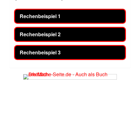
Rechenbeispiel 1
Rechenbeispiel 2
Rechenbeispiel 3