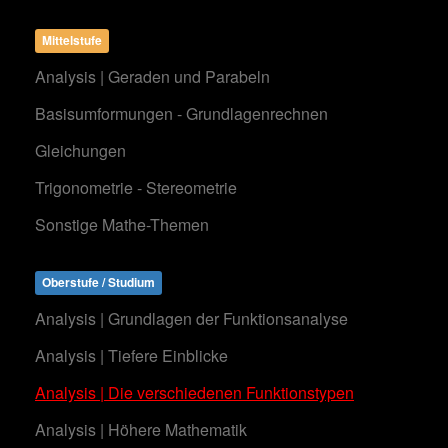
Mittelstufe
Analysis | Geraden und Parabeln
Basisumformungen - Grundlagenrechnen
Gleichungen
Trigonometrie - Stereometrie
Sonstige Mathe-Themen
Oberstufe / Studium
Analysis | Grundlagen der Funktionsanalyse
Analysis | Tiefere Einblicke
Analysis | Die verschiedenen Funktionstypen
Analysis | Höhere Mathematik