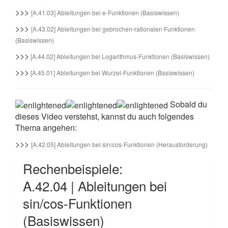
>>>
[A.41.03] Ableitungen bei e-Funktionen (Basiswissen)
>>>
[A.43.02] Ableitungen bei gebrochen-rationalen Funktionen
(Basiswissen)
>>>
[A.44.02] Ableitungen bei Logarithmus-Funktionen (Basiswissen)
>>>
[A.45.01] Ableitungen bei Wurzel-Funktionen (Basiswissen)
Sobald du
dieses Video verstehst, kannst du auch folgendes
Thema angehen:
>>>
[A.42.05] Ableitungen bei sin/cos-Funktionen (Herausforderung)
Rechenbeispiele:
A.42.04 | Ableitungen bei
sin/cos-Funktionen
(Basiswissen)