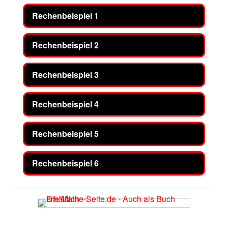
Rechenbeispiel 1
Rechenbeispiel 2
Rechenbeispiel 3
Rechenbeispiel 4
Rechenbeispiel 5
Rechenbeispiel 6