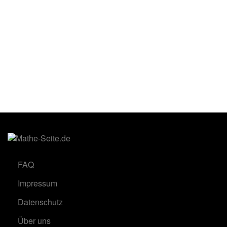
FAQ
Impressum
Datenschutz
Über uns