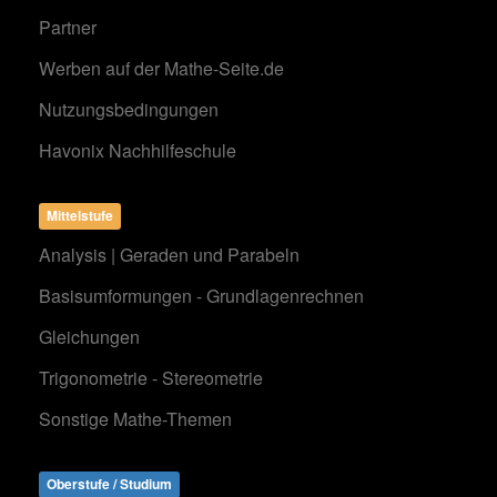
Partner
Werben auf der Mathe-Seite.de
Nutzungsbedingungen
Havonix Nachhilfeschule
Mittelstufe
Analysis | Geraden und Parabeln
Basisumformungen - Grundlagenrechnen
Gleichungen
Trigonometrie - Stereometrie
Sonstige Mathe-Themen
Oberstufe / Studium