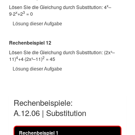
x
Lösen Sie die Gleichung durch Substitution: 4
–
x
3
9·2
+2
= 0
Lösung dieser Aufgabe
Rechenbeispiel 12
Lösen Sie die Gleichung durch Substitution: (2x³–
4
2
11)
+4·(2x³–11)
= 45
Lösung dieser Aufgabe
Rechenbeispiele:
A.12.06 | Substitution
Rechenbeispiel 1