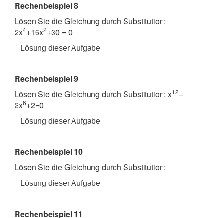
Rechenbeispiel 8
Lösen Sie die Gleichung durch Substitution:
4
2
2x
+16x
+30 = 0
Lösung dieser Aufgabe
Rechenbeispiel 9
12
Lösen Sie die Gleichung durch Substitution: x
–
6
3x
+2=0
Lösung dieser Aufgabe
Rechenbeispiel 10
Lösen Sie die Gleichung durch Substitution:
Lösung dieser Aufgabe
Rechenbeispiel 11