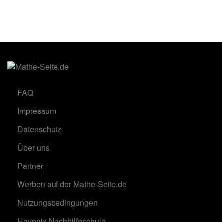
FAQ
Impressum
Datenschutz
Über uns
Partner
Werben auf der Mathe-Seite.de
Nutzungsbedingungen
Havonix Nachhilfeschule