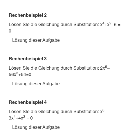
Rechenbeispiel 2
4
2
Lösen Sie die Gleichung durch Substitution: x
+x
–6 =
0
Lösung dieser Aufgabe
Rechenbeispiel 3
6
Lösen Sie die Gleichung durch Substitution: 2x
–
3
56x
+54=0
Lösung dieser Aufgabe
Rechenbeispiel 4
6
Lösen Sie die Gleichung durch Substitution: x
–
4
2
3x
+4x
= 0
Lösung dieser Aufgabe