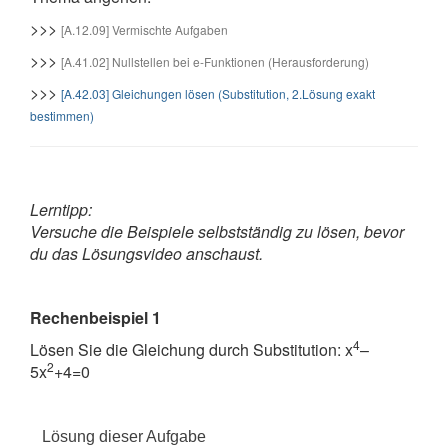
>>>
[A.12.09] Vermischte Aufgaben
>>>
[A.41.02] Nullstellen bei e-Funktionen (Herausforderung)
>>>
[A.42.03] Gleichungen lösen (Substitution, 2.Lösung exakt
bestimmen)
Lerntipp:
Versuche die Beispiele selbstständig zu lösen, bevor
du das Lösungsvideo anschaust.
Rechenbeispiel 1
4
Lösen Sie die Gleichung durch Substitution: x
–
2
5x
+4=0
Lösung dieser Aufgabe