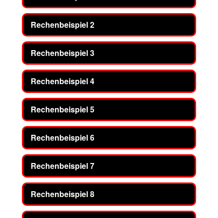
Rechenbeispiel 2
Rechenbeispiel 3
Rechenbeispiel 4
Rechenbeispiel 5
Rechenbeispiel 6
Rechenbeispiel 7
Rechenbeispiel 8