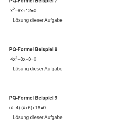
PQ-Formel Beispiel 7
2
x
–6x+12=0
Lösung dieser Aufgabe
PQ-Formel Beispiel 8
2
4x
–8x+3=0
Lösung dieser Aufgabe
PQ-Formel Beispiel 9
(x–4)·(x+6)+16=0
Lösung dieser Aufgabe