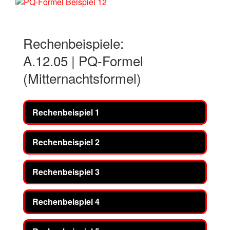
Rechenbeispiele:
A.12.05 | PQ-Formel
(Mitternachtsformel)
Rechenbeispiel 1
Rechenbeispiel 2
Rechenbeispiel 3
Rechenbeispiel 4