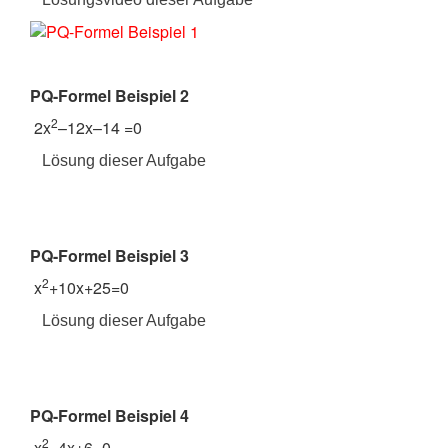
PQ-Formel Beispiel 2
2
2x
–12x–14 =0
Lösung dieser Aufgabe
PQ-Formel Beispiel 3
2
x
+10x+25=0
Lösung dieser Aufgabe
PQ-Formel Beispiel 4
2
x
–4x+6=0