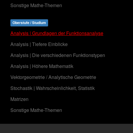
Sonstige Mathe-Themen
Oberstufe / Studium
Analysis | Grundlagen der Funktionsanalyse
Analysis | Tiefere Einblicke
Analysis | Die verschiedenen Funktionstypen
Analysis | Höhere Mathematik
Vektorgeometrie / Analytische Geometrie
Stochastik | Wahrscheinlichkeit, Statistik
Matrizen
Sonstige Mathe-Themen