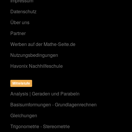
Impressum
Datenschutz
Über uns
Partner
Werben auf der Mathe-Seite.de
Nutzungsbedingungen
Havonix Nachhilfeschule
Mittelstufe
Analysis | Geraden und Parabeln
Basisumformungen - Grundlagenrechnen
Gleichungen
Trigonometrie - Stereometrie