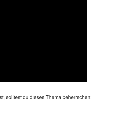
t, solltest du dieses Thema beherrschen: