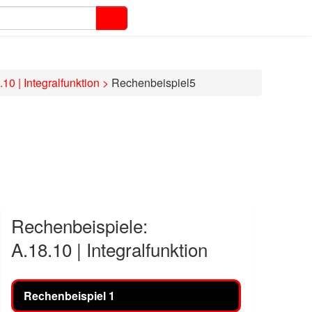
.10 | Integralfunktion
>
Rechenbeispiel5
Rechenbeispiele:
A.18.10 | Integralfunktion
Rechenbeispiel 1