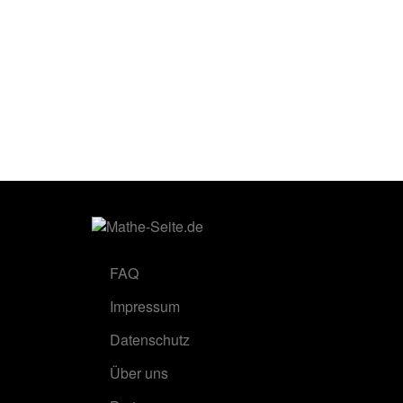
FAQ
Impressum
Datenschutz
Über uns