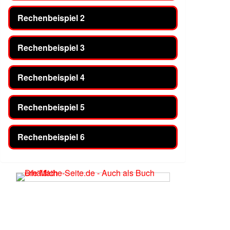
Rechenbeispiel 2
Rechenbeispiel 3
Rechenbeispiel 4
Rechenbeispiel 5
Rechenbeispiel 6