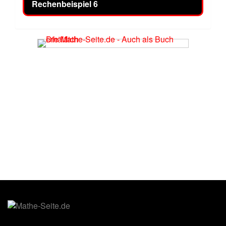
Rechenbeispiel 6