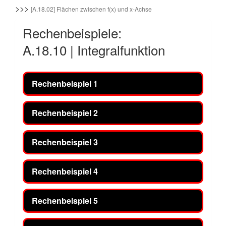
>>>
[A.18.02] Flächen zwischen f(x) und x-Achse
Rechenbeispiele:
A.18.10 | Integralfunktion
Rechenbeispiel 1
Rechenbeispiel 2
Rechenbeispiel 3
Rechenbeispiel 4
Rechenbeispiel 5