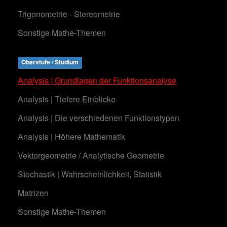
Trigonometrie - Stereometrie
Sonstige Mathe-Themen
Oberstufe / Studium
Analysis | Grundlagen der Funktionsanalyse
Analysis | Tiefere Einblicke
Analysis | Die verschiedenen Funktionstypen
Analysis | Höhere Mathematik
Vektorgeometrie / Analytische Geometrie
Stochastik | Wahrscheinlichkeit, Statistik
Matrizen
Sonstige Mathe-Themen