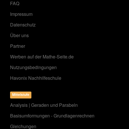
FAQ
Impressum
Datenschutz
Über uns
Partner
Werben auf der Mathe-Seite.de
Nutzungsbedingungen
Havonix Nachhilfeschule
Mittelstufe
Analysis | Geraden und Parabeln
Basisumformungen - Grundlagenrechnen
Gleichungen