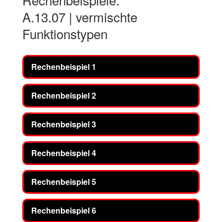
A.13.07 | vermischte
Funktionstypen
Rechenbeispiel 1
Rechenbeispiel 2
Rechenbeispiel 3
Rechenbeispiel 4
Rechenbeispiel 5
Rechenbeispiel 6