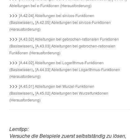
Ableitungen bei e-Funktionen (Herausforderung)
>>>
[A.42.04] Ableitungen bei sin/cos-Funktionen
,
(Basiswissen)
[A.42.05] Ableitungen bei sin/cos-Funktionen
(Herausforderung)
>>>
[A.43.02] Ableitungen bei gebrochen-rationalen Funktionen
,
(Basiswissen)
[A.43.03] Ableitungen bei gebrochen-rationalen
Funktionen (Herausforderung)
>>>
[A.44.02] Ableitungen bei Logarithmus-Funktionen
,
(Basiswissen)
[A.44.03] Ableitungen bei Logarithmus-Funktionen
(Herausforderung)
>>>
[A.45.01] Ableitungen bei Wurzel-Funktionen
,
(Basiswissen)
[A.45.02] Ableitungen bei Wurzelfunktionen
(Herausforderung)
Lerntipp:
Versuche die Beispiele zuerst selbstständig zu lösen,