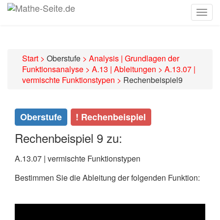
Togg
navig
Start
>
Oberstufe
>
Analysis | Grundlagen der
Funktionsanalyse
>
A.13 | Ableitungen
>
A.13.07 |
vermischte Funktionstypen
>
Rechenbeispiel9
Oberstufe
! Rechenbeispiel
Rechenbeispiel 9 zu:
A.13.07 | vermischte Funktionstypen
Bestimmen Sie die Ableitung der folgenden Funktion: