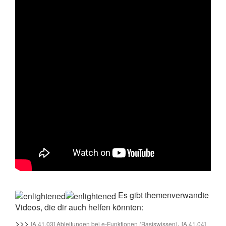
Es gibt themenverwandte
Videos, die dir auch helfen könnten:
>>>
,
[A.41.03] Ableitungen bei e-Funktionen (Basiswissen)
[A.41.04]