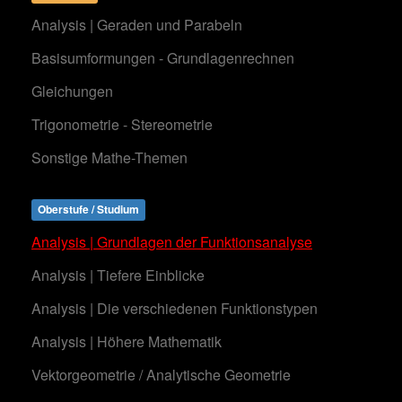
Analysis | Geraden und Parabeln
Basisumformungen - Grundlagenrechnen
Gleichungen
Trigonometrie - Stereometrie
Sonstige Mathe-Themen
Oberstufe / Studium
Analysis | Grundlagen der Funktionsanalyse
Analysis | Tiefere Einblicke
Analysis | Die verschiedenen Funktionstypen
Analysis | Höhere Mathematik
Vektorgeometrie / Analytische Geometrie