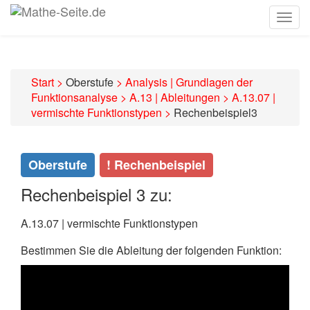
Togg
navig
Start
>
Oberstufe
>
Analysis | Grundlagen der
Funktionsanalyse
>
A.13 | Ableitungen
>
A.13.07 |
vermischte Funktionstypen
>
Rechenbeispiel3
Oberstufe
! Rechenbeispiel
Rechenbeispiel 3 zu:
A.13.07 | vermischte Funktionstypen
Bestimmen Sie die Ableitung der folgenden Funktion: