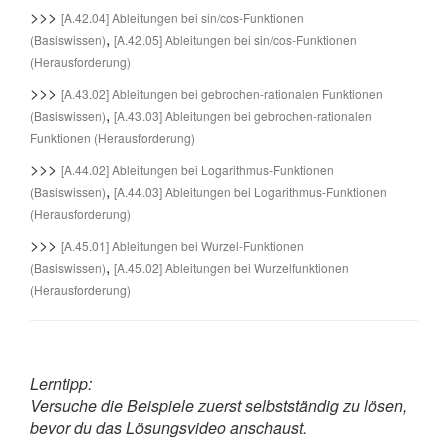
>>>
[A.42.04] Ableitungen bei sin/cos-Funktionen
,
(Basiswissen)
[A.42.05] Ableitungen bei sin/cos-Funktionen
(Herausforderung)
>>>
[A.43.02] Ableitungen bei gebrochen-rationalen Funktionen
,
(Basiswissen)
[A.43.03] Ableitungen bei gebrochen-rationalen
Funktionen (Herausforderung)
>>>
[A.44.02] Ableitungen bei Logarithmus-Funktionen
,
(Basiswissen)
[A.44.03] Ableitungen bei Logarithmus-Funktionen
(Herausforderung)
>>>
[A.45.01] Ableitungen bei Wurzel-Funktionen
,
(Basiswissen)
[A.45.02] Ableitungen bei Wurzelfunktionen
(Herausforderung)
Lerntipp:
Versuche die Beispiele zuerst selbstständig zu lösen,
bevor du das Lösungsvideo anschaust.