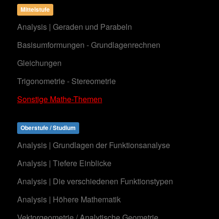
Mittelstufe
Analysis | Geraden und Parabeln
Basisumformungen - Grundlagenrechnen
Gleichungen
Trigonometrie - Stereometrie
Sonstige Mathe-Themen
Oberstufe / Studium
Analysis | Grundlagen der Funktionsanalyse
Analysis | Tiefere Einblicke
Analysis | Die verschiedenen Funktionstypen
Analysis | Höhere Mathematik
Vektorgeometrie / Analytische Geometrie