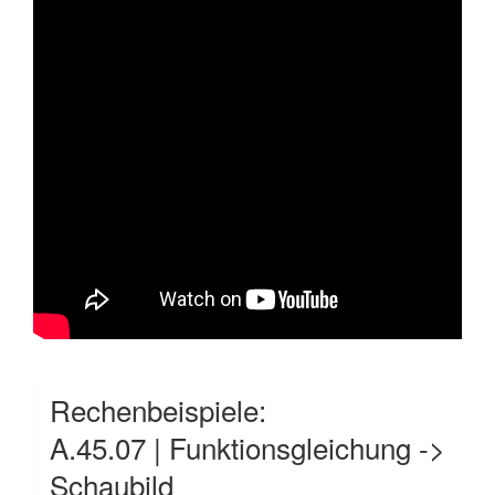
Rechenbeispiele:
A.45.07 | Funktionsgleichung ->
Schaubild