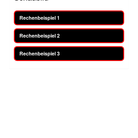
Rechenbeispiel 1
Rechenbeispiel 2
Rechenbeispiel 3