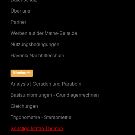
Über uns
Partner
Werben auf der Mathe-Seite.de
Nutzungsbedingungen
Havonix Nachhilfeschule
Mittelstufe
Analysis | Geraden und Parabeln
Basisumformungen - Grundlagenrechnen
Gleichungen
Trigonometrie - Stereometrie
Sonstige Mathe-Themen