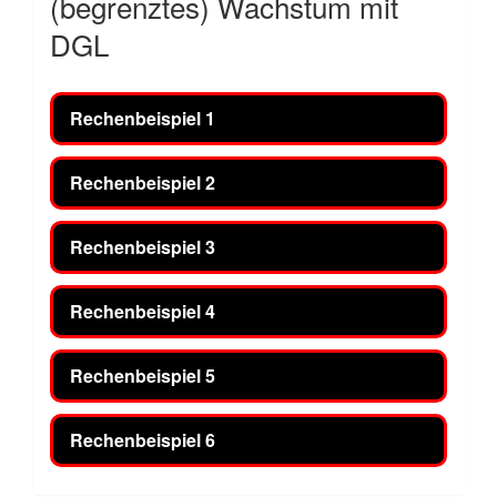
(begrenztes) Wachstum mit
DGL
Rechenbeispiel 1
Rechenbeispiel 2
Rechenbeispiel 3
Rechenbeispiel 4
Rechenbeispiel 5
Rechenbeispiel 6