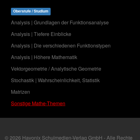
Oberstufe / Studium
Analysis | Grundlagen der Funktionsanalyse
Analysis | Tiefere Einblicke
Analysis | Die verschiedenen Funktionstypen
Analysis | Höhere Mathematik
Vektorgeometrie / Analytische Geometrie
Stochastik | Wahrscheinlichkeit, Statistik
Matrizen
Sonstige Mathe-Themen
© 2026 Havonix Schulmedien-Verlag GmbH - Alle Rechte