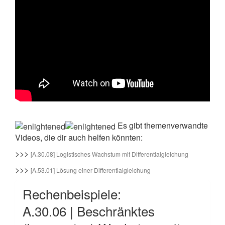
Es gibt themenverwandte
Videos, die dir auch helfen könnten:
>>>
[A.30.08] Logistisches Wachstum mit Differentialgleichung
>>>
[A.53.01] Lösung einer Differentialgleichung
Rechenbeispiele:
A.30.06 | Beschränktes