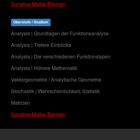
Sonstige Mathe-Themen
Oberstufe / Studium
Analysis | Grundlagen der Funktionsanalyse
Analysis | Tiefere Einblicke
Analysis | Die verschiedenen Funktionstypen
Analysis | Höhere Mathematik
Vektorgeometrie / Analytische Geometrie
Stochastik | Wahrscheinlichkeit, Statistik
Matrizen
Sonstige Mathe-Themen