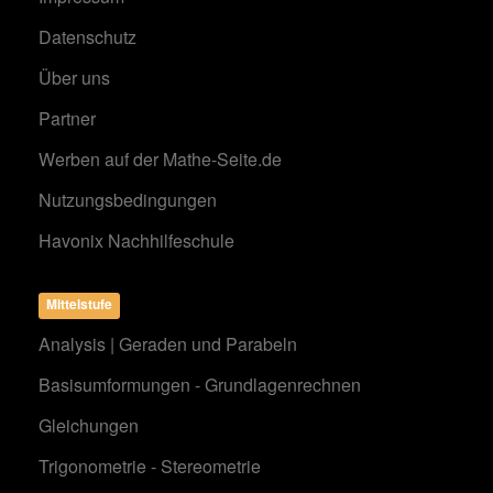
Datenschutz
Über uns
Partner
Werben auf der Mathe-Seite.de
Nutzungsbedingungen
Havonix Nachhilfeschule
Mittelstufe
Analysis | Geraden und Parabeln
Basisumformungen - Grundlagenrechnen
Gleichungen
Trigonometrie - Stereometrie