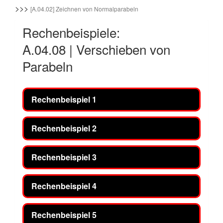
>>>
[A.04.02] Zeichnen von Normalparabeln
Rechenbeispiele:
A.04.08 | Verschieben von
Parabeln
Rechenbeispiel 1
Rechenbeispiel 2
Rechenbeispiel 3
Rechenbeispiel 4
Rechenbeispiel 5