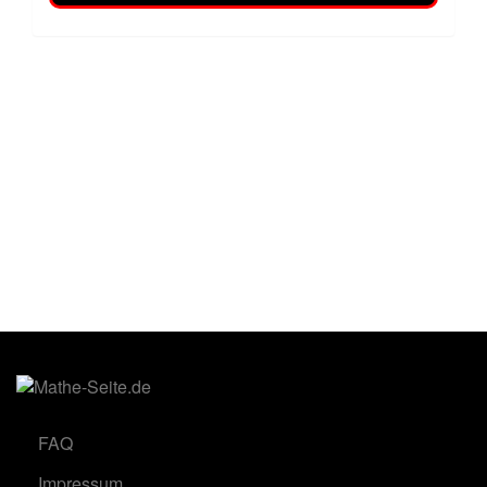
FAQ
Impressum