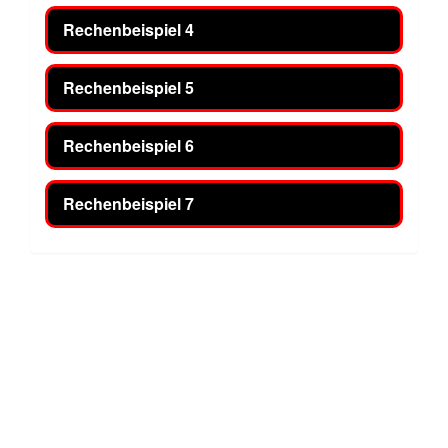
Rechenbeispiel 4
Rechenbeispiel 5
Rechenbeispiel 6
Rechenbeispiel 7