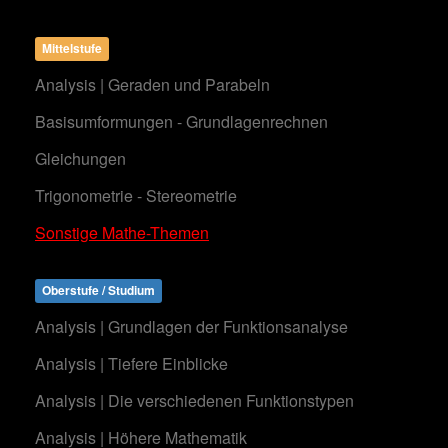
Mittelstufe
Analysis | Geraden und Parabeln
Basisumformungen - Grundlagenrechnen
Gleichungen
Trigonometrie - Stereometrie
Sonstige Mathe-Themen
Oberstufe / Studium
Analysis | Grundlagen der Funktionsanalyse
Analysis | Tiefere Einblicke
Analysis | Die verschiedenen Funktionstypen
Analysis | Höhere Mathematik