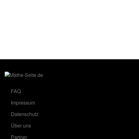
FAQ
Impressum
Datenschutz
Über uns
Partner