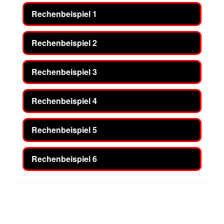
Rechenbeispiel 1
Rechenbeispiel 2
Rechenbeispiel 3
Rechenbeispiel 4
Rechenbeispiel 5
Rechenbeispiel 6