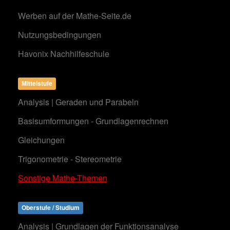
Werben auf der Mathe-Seite.de
Nutzungsbedingungen
Havonix Nachhilfeschule
Mittelstufe
Analysis | Geraden und Parabeln
Basisumformungen - Grundlagenrechnen
Gleichungen
Trigonometrie - Stereometrie
Sonstige Mathe-Themen
Oberstufe / Studium
Analysis | Grundlagen der Funktionsanalyse