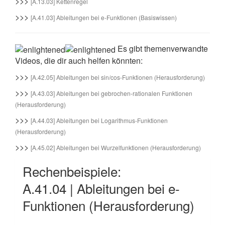
>>>
[A.13.03] Kettenregel
>>>
[A.41.03] Ableitungen bei e-Funktionen (Basiswissen)
Es gibt themenverwandte
Videos, die dir auch helfen könnten:
>>>
[A.42.05] Ableitungen bei sin/cos-Funktionen (Herausforderung)
>>>
[A.43.03] Ableitungen bei gebrochen-rationalen Funktionen
(Herausforderung)
>>>
[A.44.03] Ableitungen bei Logarithmus-Funktionen
(Herausforderung)
>>>
[A.45.02] Ableitungen bei Wurzelfunktionen (Herausforderung)
Rechenbeispiele:
A.41.04 | Ableitungen bei e-
Funktionen (Herausforderung)