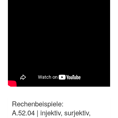
Rechenbeispiele:
A.52.04 | injektiv, surjektiv,