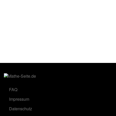
FAQ
Impressum
Datenschutz