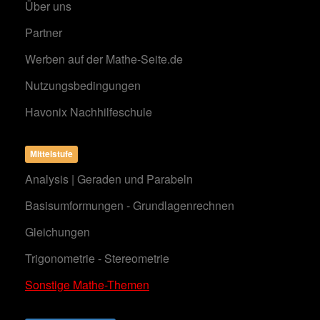
Über uns
Partner
Werben auf der Mathe-Seite.de
Nutzungsbedingungen
Havonix Nachhilfeschule
Mittelstufe
Analysis | Geraden und Parabeln
Basisumformungen - Grundlagenrechnen
Gleichungen
Trigonometrie - Stereometrie
Sonstige Mathe-Themen