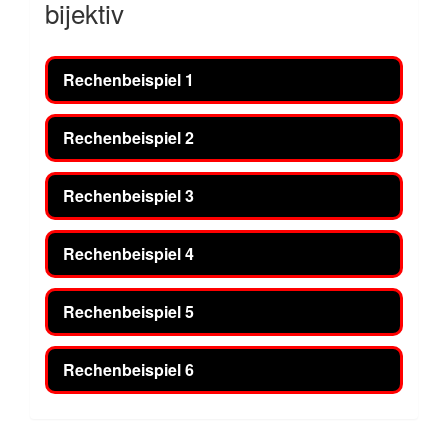
bijektiv
Rechenbeispiel 1
Rechenbeispiel 2
Rechenbeispiel 3
Rechenbeispiel 4
Rechenbeispiel 5
Rechenbeispiel 6