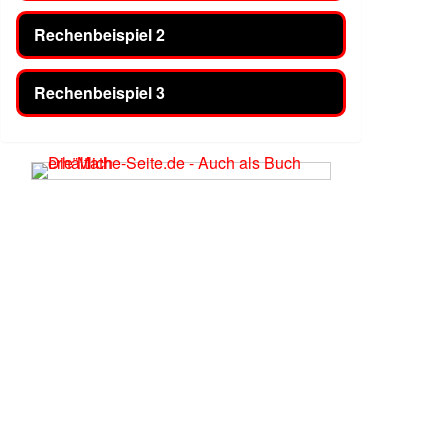
Rechenbeispiel 2
Rechenbeispiel 3