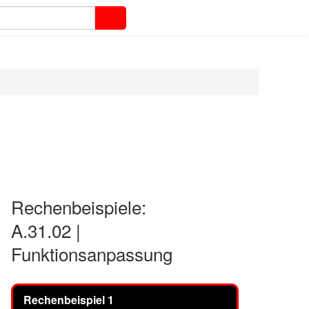
Rechenbeispiele:
A.31.02 |
Funktionsanpassung
Rechenbeispiel 1