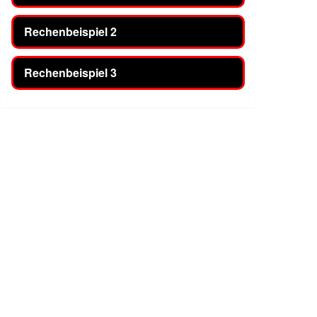
Rechenbeispiel 2
Rechenbeispiel 3