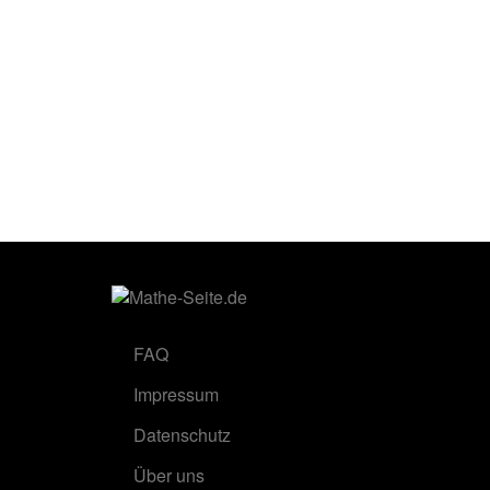
FAQ
Impressum
Datenschutz
Über uns