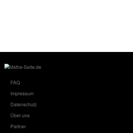
FAQ
Impressum
Datenschutz
Über uns
Partner