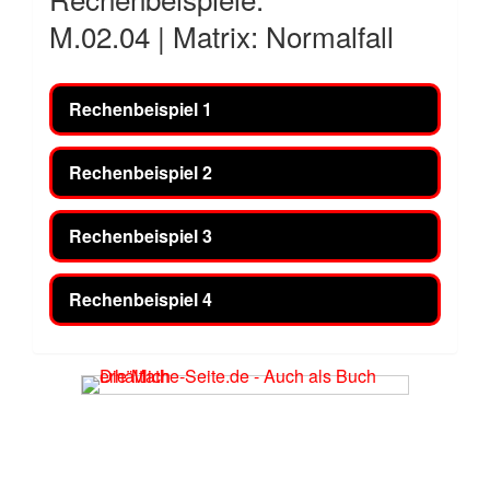
M.02.04 | Matrix: Normalfall
Rechenbeispiel 1
Rechenbeispiel 2
Rechenbeispiel 3
Rechenbeispiel 4