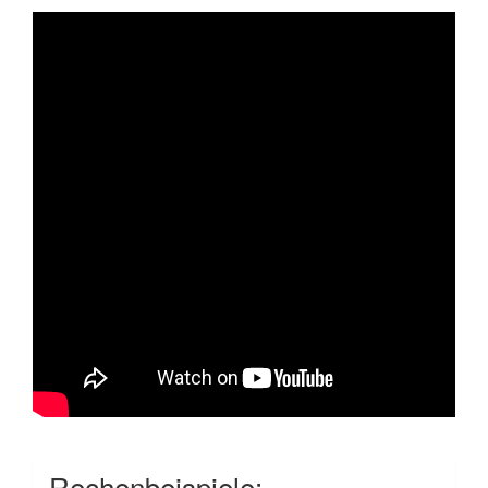
Rechenbeispiele: