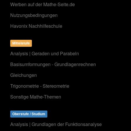
Werben auf der Mathe-Seite.de
Nutzungsbedingungen
Havonix Nachhilfeschule
Mittelstufe
Analysis | Geraden und Parabeln
Basisumformungen - Grundlagenrechnen
Gleichungen
Trigonometrie - Stereometrie
Sonstige Mathe-Themen
Oberstufe / Studium
Analysis | Grundlagen der Funktionsanalyse