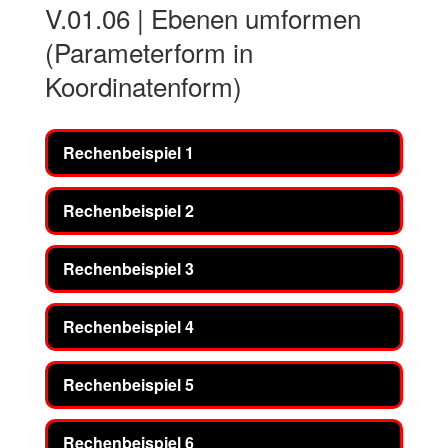
V.01.06 | Ebenen umformen
(Parameterform in
Koordinatenform)
Rechenbeispiel 1
Rechenbeispiel 2
Rechenbeispiel 3
Rechenbeispiel 4
Rechenbeispiel 5
Rechenbeispiel 6