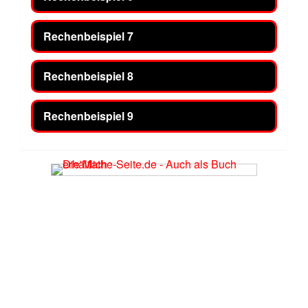
Rechenbeispiel 7
Rechenbeispiel 8
Rechenbeispiel 9