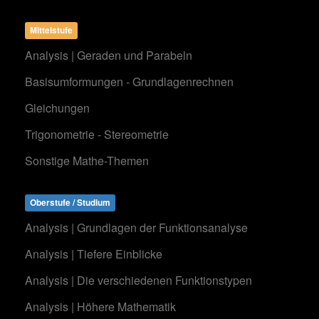
Mittelstufe
Analysis | Geraden und Parabeln
Basisumformungen - Grundlagenrechnen
Gleichungen
Trigonometrie - Stereometrie
Sonstige Mathe-Themen
Oberstufe / Studium
Analysis | Grundlagen der Funktionsanalyse
Analysis | Tiefere Einblicke
Analysis | Die verschiedenen Funktionstypen
Analysis | Höhere Mathematik