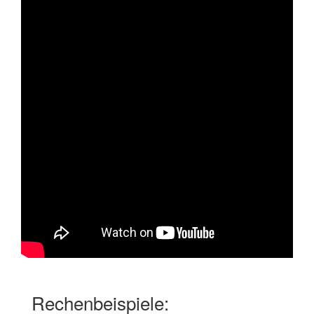
Rechenbeispiele: