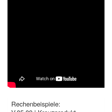
Rechenbeispiele: