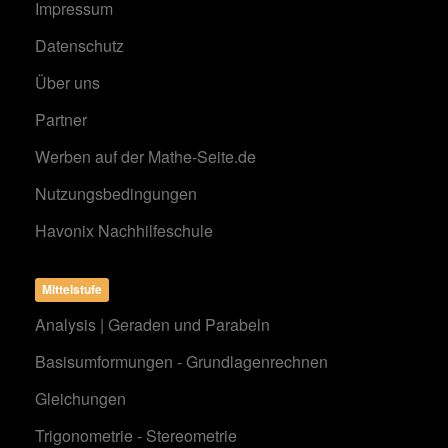
Impressum
Datenschutz
Über uns
Partner
Werben auf der Mathe-Seite.de
Nutzungsbedingungen
Havonix Nachhilfeschule
Mittelstufe
Analysis | Geraden und Parabeln
Basisumformungen - Grundlagenrechnen
Gleichungen
Trigonometrie - Stereometrie