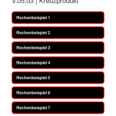
V.05.03 | Kreuzprodukt
Rechenbeispiel 1
Rechenbeispiel 2
Rechenbeispiel 3
Rechenbeispiel 4
Rechenbeispiel 5
Rechenbeispiel 6
Rechenbeispiel 7