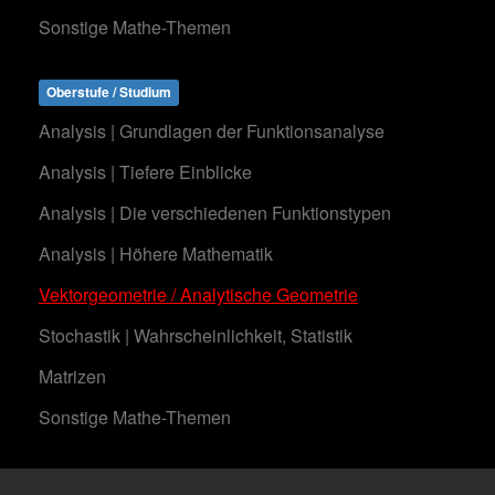
Sonstige Mathe-Themen
Oberstufe / Studium
Analysis | Grundlagen der Funktionsanalyse
Analysis | Tiefere Einblicke
Analysis | Die verschiedenen Funktionstypen
Analysis | Höhere Mathematik
Vektorgeometrie / Analytische Geometrie
Stochastik | Wahrscheinlichkeit, Statistik
Matrizen
Sonstige Mathe-Themen