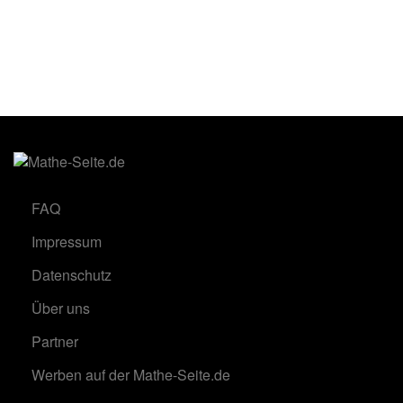
FAQ
Impressum
Datenschutz
Über uns
Partner
Werben auf der Mathe-Seite.de