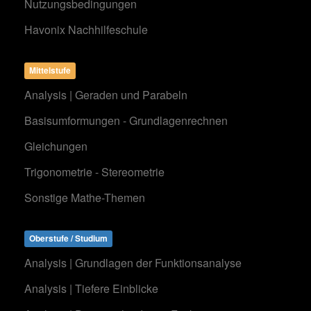
Nutzungsbedingungen
Havonix Nachhilfeschule
Mittelstufe
Analysis | Geraden und Parabeln
Basisumformungen - Grundlagenrechnen
Gleichungen
Trigonometrie - Stereometrie
Sonstige Mathe-Themen
Oberstufe / Studium
Analysis | Grundlagen der Funktionsanalyse
Analysis | Tiefere Einblicke