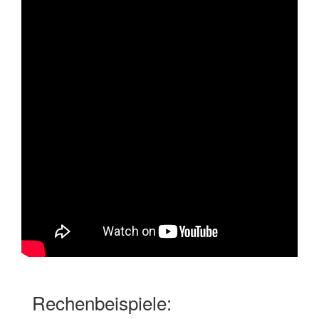
Rechenbeispiele: