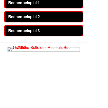
Rechenbeispiel 1
Rechenbeispiel 2
Rechenbeispiel 3