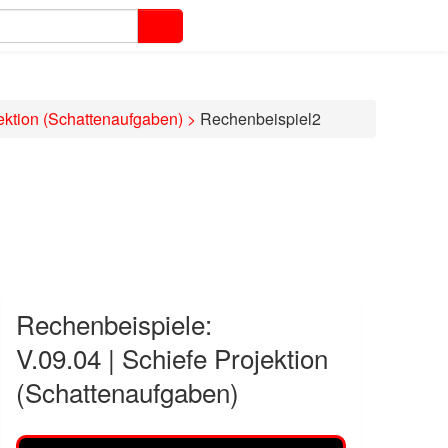
jektion (Schattenaufgaben)
>
Rechenbeispiel2
Rechenbeispiele:
V.09.04 | Schiefe Projektion
(Schattenaufgaben)