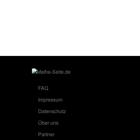
FAQ
Impressum
Datenschutz
Über uns
Partner