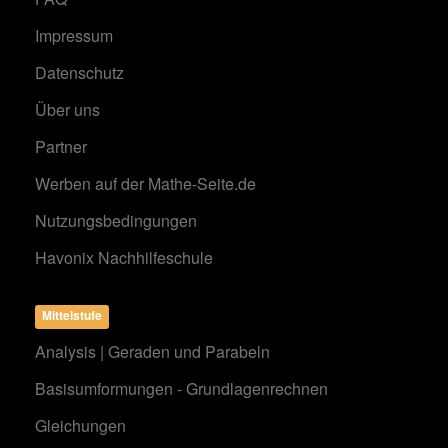
Impressum
Datenschutz
Über uns
Partner
Werben auf der Mathe-Seite.de
Nutzungsbedingungen
Havonix Nachhilfeschule
Mittelstufe
Analysis | Geraden und Parabeln
Basisumformungen - Grundlagenrechnen
Gleichungen