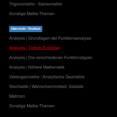
Trigonometrie - Stereometrie
Sonstige Mathe-Themen
Oberstufe / Studium
Analysis | Grundlagen der Funktionsanalyse
Analysis | Tiefere Einblicke
Analysis | Die verschiedenen Funktionstypen
Analysis | Höhere Mathematik
Vektorgeometrie / Analytische Geometrie
Stochastik | Wahrscheinlichkeit, Statistik
Matrizen
Sonstige Mathe-Themen