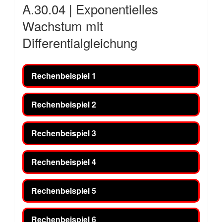
A.30.04 | Exponentielles
Wachstum mit
Differentialgleichung
Rechenbeispiel 1
Rechenbeispiel 2
Rechenbeispiel 3
Rechenbeispiel 4
Rechenbeispiel 5
Rechenbeispiel 6