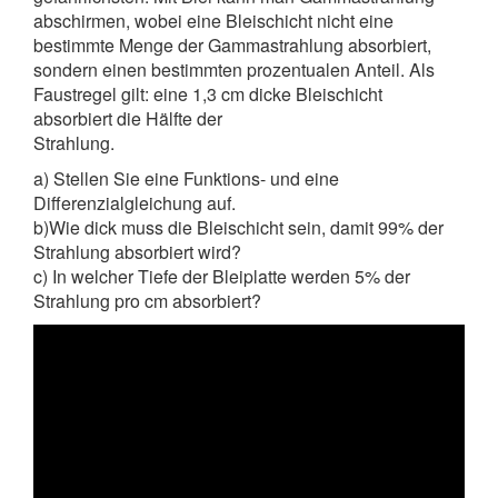
abschirmen, wobei eine Bleischicht nicht eine
bestimmte Menge der Gammastrahlung absorbiert,
sondern einen bestimmten prozentualen Anteil. Als
Faustregel gilt: eine 1,3 cm dicke Bleischicht
absorbiert die Hälfte der
Strahlung.
a) Stellen Sie eine Funktions- und eine
Differenzialgleichung auf.
b)Wie dick muss die Bleischicht sein, damit 99% der
Strahlung absorbiert wird?
c) In welcher Tiefe der Bleiplatte werden 5% der
Strahlung pro cm absorbiert?