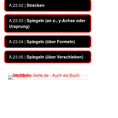
A.23.02 |
Strecken
A.23.03 |
Spiegeln (an x-, y-Achse oder
Ursprung)
A.23.04 |
Spiegeln (über Formeln)
A.23.05 |
Spiegeln (über Verschieben)