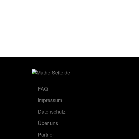
FAQ
Impressum
Datenschutz
Über uns
Partner