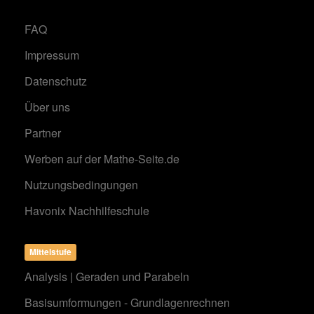
FAQ
Impressum
Datenschutz
Über uns
Partner
Werben auf der Mathe-Seite.de
Nutzungsbedingungen
Havonix Nachhilfeschule
Mittelstufe
Analysis | Geraden und Parabeln
Basisumformungen - Grundlagenrechnen