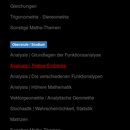
Gleichungen
Trigonometrie - Stereometrie
Sonstige Mathe-Themen
Oberstufe / Studium
Analysis | Grundlagen der Funktionsanalyse
Analysis | Tiefere Einblicke
Analysis | Die verschiedenen Funktionstypen
Analysis | Höhere Mathematik
Vektorgeometrie / Analytische Geometrie
Stochastik | Wahrscheinlichkeit, Statistik
Matrizen
Sonstige Mathe-Themen