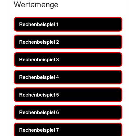
Wertemenge
Rechenbeispiel 1
Rechenbeispiel 2
Rechenbeispiel 3
Rechenbeispiel 4
Rechenbeispiel 5
Rechenbeispiel 6
Rechenbeispiel 7