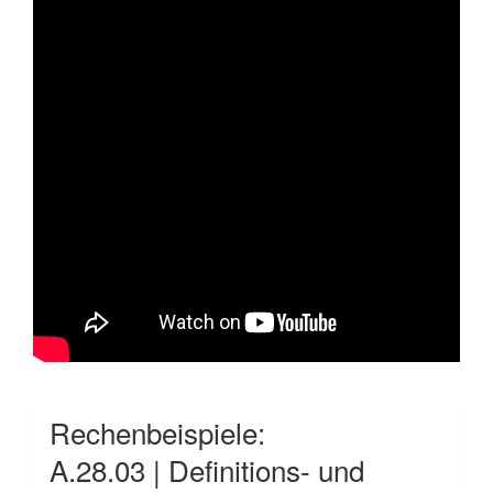
Rechenbeispiele:
A.28.03 | Definitions- und