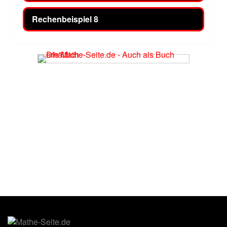
Rechenbeispiel 8