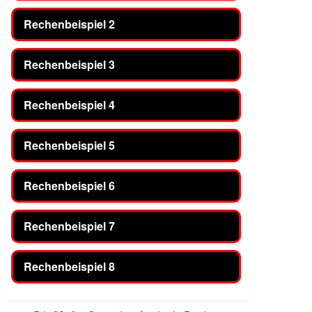
Rechenbeispiel 2
Rechenbeispiel 3
Rechenbeispiel 4
Rechenbeispiel 5
Rechenbeispiel 6
Rechenbeispiel 7
Rechenbeispiel 8