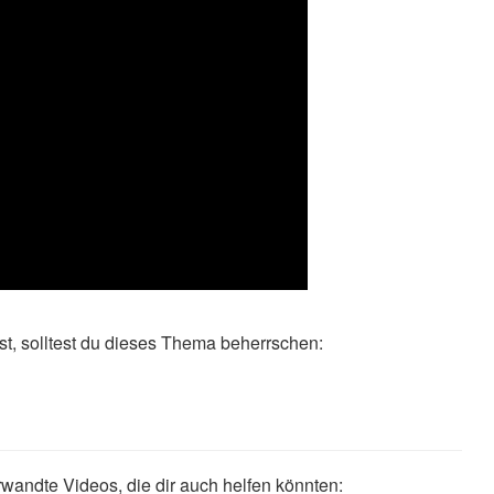
t, solltest du dieses Thema beherrschen:
wandte Videos, die dir auch helfen könnten: