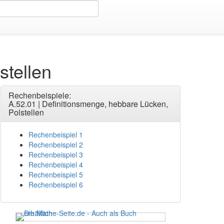
 Lücken, Polstellen
stellen
Rechenbeispiele:
A.52.01 | Definitionsmenge, hebbare Lücken,
Polstellen
Rechenbeispiel 1
Rechenbeispiel 2
Rechenbeispiel 3
Rechenbeispiel 4
Rechenbeispiel 5
Rechenbeispiel 6