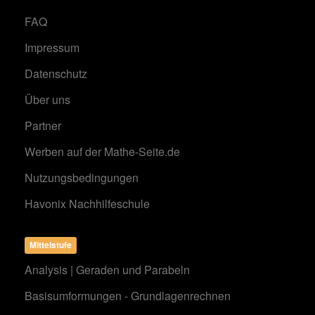
FAQ
Impressum
Datenschutz
Über uns
Partner
Werben auf der Mathe-Seite.de
Nutzungsbedingungen
Havonix Nachhilfeschule
Mittelstufe
Analysis | Geraden und Parabeln
Basisumformungen - Grundlagenrechnen