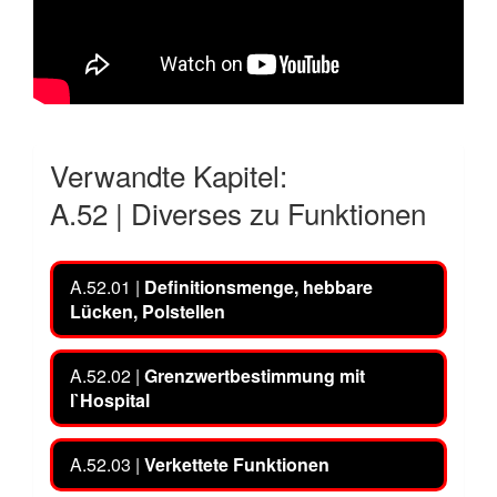
Verwandte Kapitel:
A.52 | Diverses zu Funktionen
A.52.01 |
Definitionsmenge, hebbare
Lücken, Polstellen
A.52.02 |
Grenzwertbestimmung mit
l`Hospital
A.52.03 |
Verkettete Funktionen