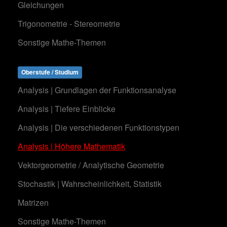
Gleichungen
Trigonometrie - Stereometrie
Sonstige Mathe-Themen
Oberstufe / Studium
Analysis | Grundlagen der Funktionsanalyse
Analysis | Tiefere Einblicke
Analysis | Die verschiedenen Funktionstypen
Analysis | Höhere Mathematik
Vektorgeometrie / Analytische Geometrie
Stochastik | Wahrscheinlichkeit, Statistik
Matrizen
Sonstige Mathe-Themen