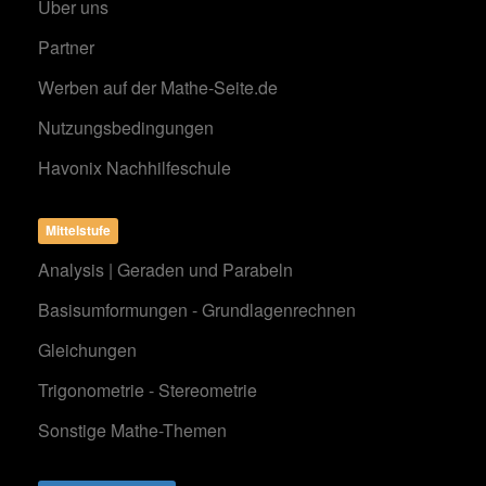
Über uns
Partner
Werben auf der Mathe-Seite.de
Nutzungsbedingungen
Havonix Nachhilfeschule
Mittelstufe
Analysis | Geraden und Parabeln
Basisumformungen - Grundlagenrechnen
Gleichungen
Trigonometrie - Stereometrie
Sonstige Mathe-Themen