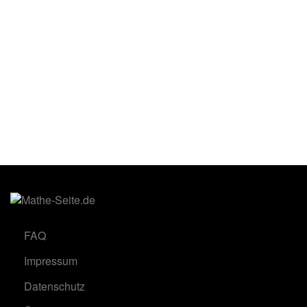
FAQ
Impressum
Datenschutz