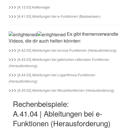
>>>
[A.13.03] Kettenregel
>>>
[A.41.03] Ableitungen bei e-Funktionen (Basiswissen)
Es gibt themenverwandte
Videos, die dir auch helfen könnten:
>>>
[A.42.05] Ableitungen bei sin/cos-Funktionen (Herausforderung)
>>>
[A.43.03] Ableitungen bei gebrochen-rationalen Funktionen
(Herausforderung)
>>>
[A.44.03] Ableitungen bei Logarithmus-Funktionen
(Herausforderung)
>>>
[A.45.02] Ableitungen bei Wurzelfunktionen (Herausforderung)
Rechenbeispiele:
A.41.04 | Ableitungen bei e-
Funktionen (Herausforderung)