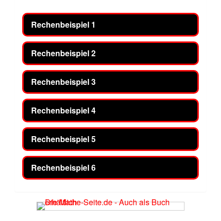
Rechenbeispiel 1
Rechenbeispiel 2
Rechenbeispiel 3
Rechenbeispiel 4
Rechenbeispiel 5
Rechenbeispiel 6