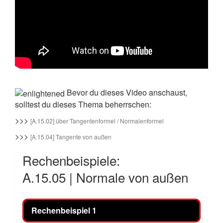
Bevor du dieses Video anschaust,
solltest du dieses Thema beherrschen:
>>>
[A.15.02] über Tangentenformel / Normalenformel
>>>
[A.15.04] Tangente von außen
Rechenbeispiele:
A.15.05 | Normale von außen
Rechenbeispiel 1