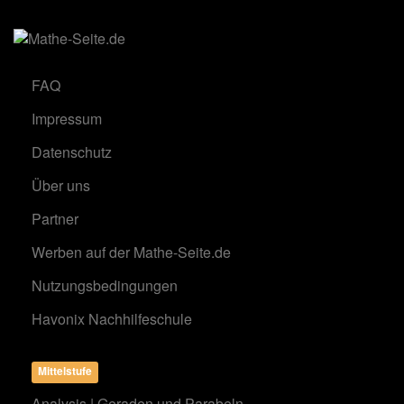
FAQ
Impressum
Datenschutz
Über uns
Partner
Werben auf der Mathe-Seite.de
Nutzungsbedingungen
Havonix Nachhilfeschule
Mittelstufe
Analysis | Geraden und Parabeln