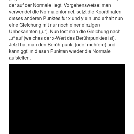
der auf der Normale liegt. Vorgehensweise: man
verwendet die Normalenformel, setzt die Koordinaten
dieses anderen Punktes für x und y ein und erhält nun
eine Gleichung mit nur noch einer einzigen
Unbekannten („u“). Nun löst man die Gleichung nach
„u“ auf (welches der x-Wert des Berührpunktes ist).
Jetzt hat man den Berührpunkt (oder mehrere) und
kann ggf. in diesen Punkten wieder die Normale
aufstellen.