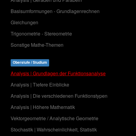
Basisumformungen - Grundlagenrechnen
Gleichungen
Trigonometrie - Stereometrie
Sonstige Mathe-Themen
Oberstufe / Studium
Analysis | Grundlagen der Funktionsanalyse
Analysis | Tiefere Einblicke
Analysis | Die verschiedenen Funktionstypen
Analysis | Höhere Mathematik
Vektorgeometrie / Analytische Geometrie
Stochastik | Wahrscheinlichkeit, Statistik