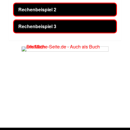
Rechenbeispiel 2
Rechenbeispiel 3