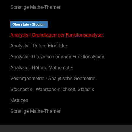
Sonstige Mathe-Themen
Oberstufe / Studium
Analysis | Grundlagen der Funktionsanalyse
Analysis | Tiefere Einblicke
Analysis | Die verschiedenen Funktionstypen
Analysis | Höhere Mathematik
Vektorgeometrie / Analytische Geometrie
Stochastik | Wahrscheinlichkeit, Statistik
Matrizen
Sonstige Mathe-Themen