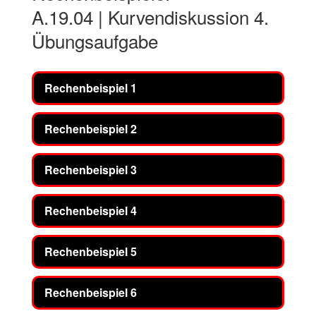
A.19.04 | Kurvendiskussion 4.
Übungsaufgabe
Rechenbeispiel 1
Rechenbeispiel 2
Rechenbeispiel 3
Rechenbeispiel 4
Rechenbeispiel 5
Rechenbeispiel 6