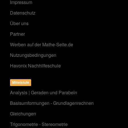
Impressum
Datenschutz
Über uns
Partner
Werben auf der Mathe-Seite.de
Nutzungsbedingungen
Havonix Nachhilfeschule
Mittelstufe
Analysis | Geraden und Parabeln
Basisumformungen - Grundlagenrechnen
Gleichungen
Trigonometrie - Stereometrie