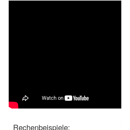
Rechenbeispiele: