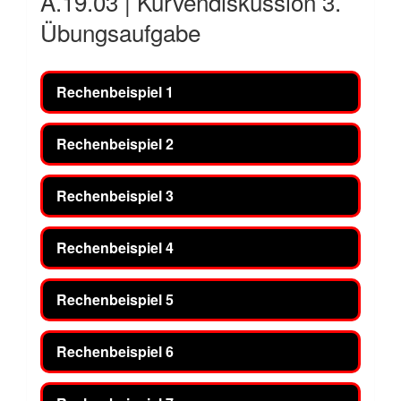
A.19.03 | Kurvendiskussion 3.
Übungsaufgabe
Rechenbeispiel 1
Rechenbeispiel 2
Rechenbeispiel 3
Rechenbeispiel 4
Rechenbeispiel 5
Rechenbeispiel 6