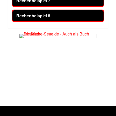
Rechenbeispiel 7
Rechenbeispiel 8