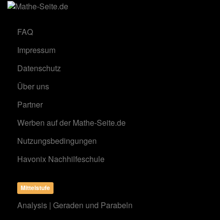
FAQ
Impressum
Datenschutz
Über uns
Partner
Werben auf der Mathe-Seite.de
Nutzungsbedingungen
Havonix Nachhilfeschule
Mittelstufe
Analysis | Geraden und Parabeln