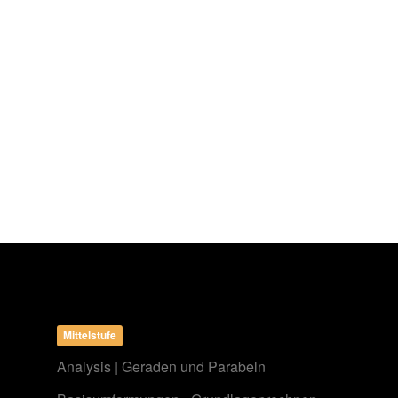
Mittelstufe
Analysis | Geraden und Parabeln