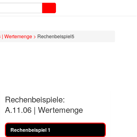
6 | Wertemenge
>
Rechenbeispiel5
Rechenbeispiele:
A.11.06 | Wertemenge
Rechenbeispiel 1