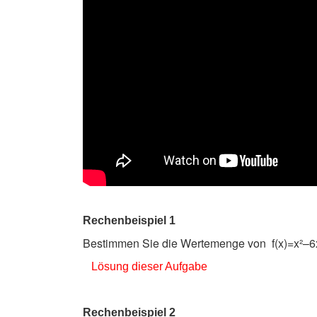
Rechenbeispiel 1
Bestimmen Sie die Wertemenge von f(x)=x²–6
Lösung dieser Aufgabe
Rechenbeispiel 2