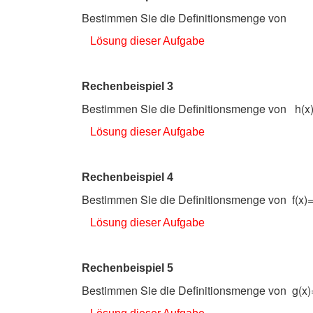
Bestimmen Sie die Definitionsmenge von
Lösung dieser Aufgabe
Rechenbeispiel 3
Bestimmen Sie die Definitionsmenge von h(x
Lösung dieser Aufgabe
Rechenbeispiel 4
Bestimmen Sie die Definitionsmenge von f(x)=
Lösung dieser Aufgabe
Rechenbeispiel 5
Bestimmen Sie die Definitionsmenge von g(x