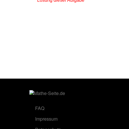
Lösung dieser Aufgabe
FAQ
Impressum