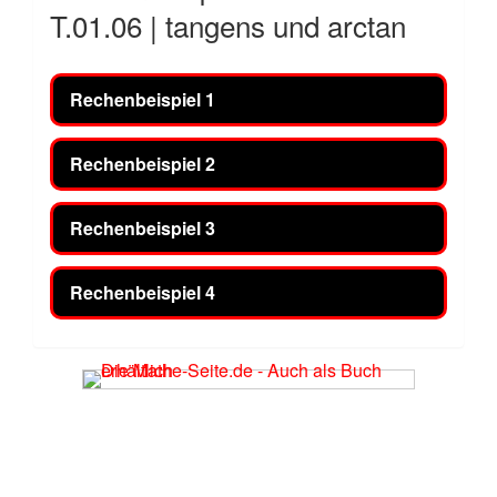
T.01.06 | tangens und arctan
Rechenbeispiel 1
Rechenbeispiel 2
Rechenbeispiel 3
Rechenbeispiel 4