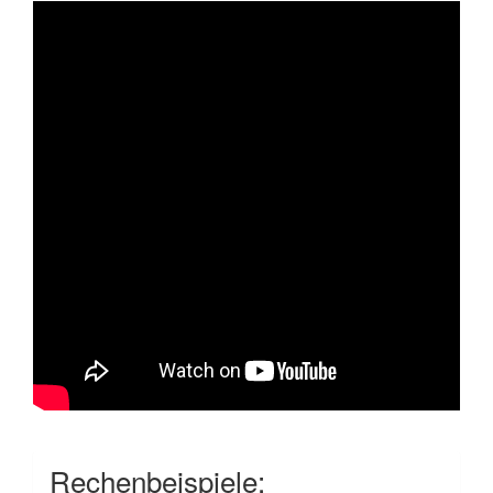
Rechenbeispiele: