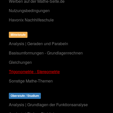
Werben auf der Mathe-Seite.de
Nutzungsbedingungen
Havonix Nachhilfeschule
Mittelstufe
Analysis | Geraden und Parabeln
Basisumformungen - Grundlagenrechnen
Gleichungen
Trigonometrie - Stereometrie
Sonstige Mathe-Themen
Oberstufe / Studium
Analysis | Grundlagen der Funktionsanalyse