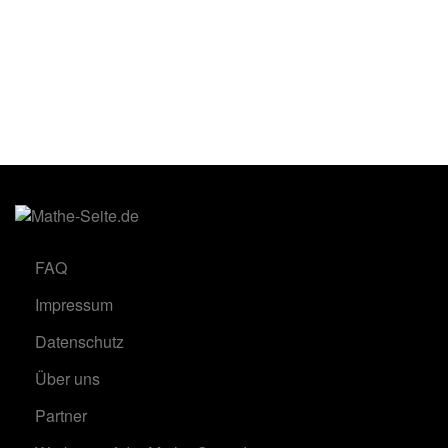
FAQ
Impressum
Datenschutz
Über uns
Partner