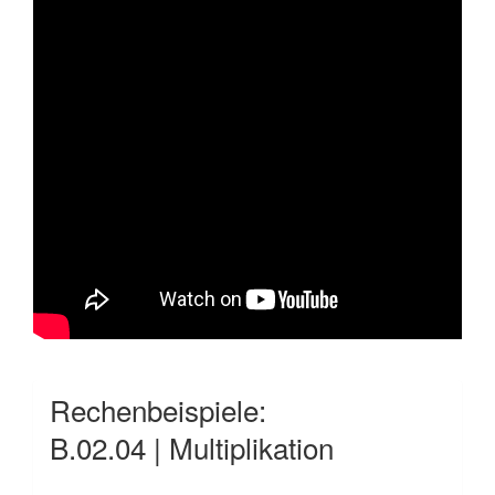
Rechenbeispiele:
B.02.04 | Multiplikation