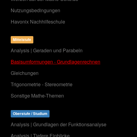
Nutzungsbedingungen
Havonix Nachhilfeschule
Mittelstufe
Analysis | Geraden und Parabeln
Basisumformungen - Grundlagenrechnen
Gleichungen
Trigonometrie - Stereometrie
Sonstige Mathe-Themen
Oberstufe / Studium
Analysis | Grundlagen der Funktionsanalyse
Analysis | Tiefere Einblicke