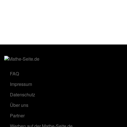
FAQ
Impressum
Datenschutz
Über uns
Partner
Werben auf der Mathe-Seite.de