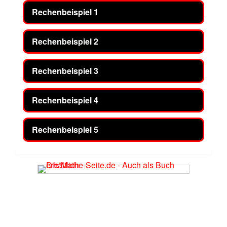
Rechenbeispiel 1
Rechenbeispiel 2
Rechenbeispiel 3
Rechenbeispiel 4
Rechenbeispiel 5