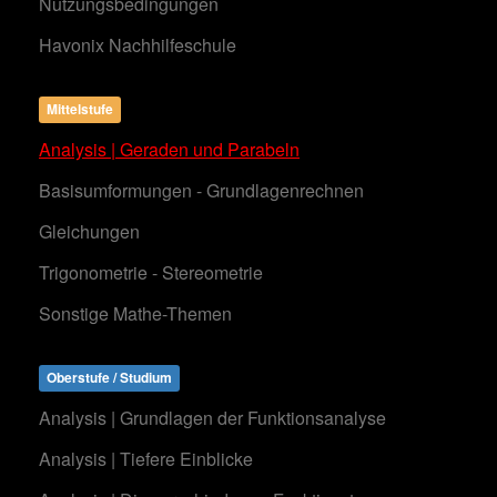
Nutzungsbedingungen
Havonix Nachhilfeschule
Mittelstufe
Analysis | Geraden und Parabeln
Basisumformungen - Grundlagenrechnen
Gleichungen
Trigonometrie - Stereometrie
Sonstige Mathe-Themen
Oberstufe / Studium
Analysis | Grundlagen der Funktionsanalyse
Analysis | Tiefere Einblicke