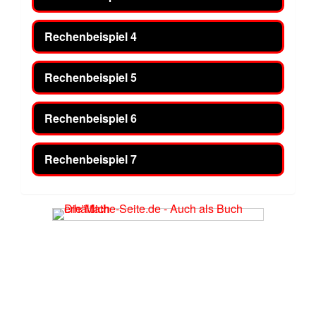
Rechenbeispiel 4
Rechenbeispiel 5
Rechenbeispiel 6
Rechenbeispiel 7