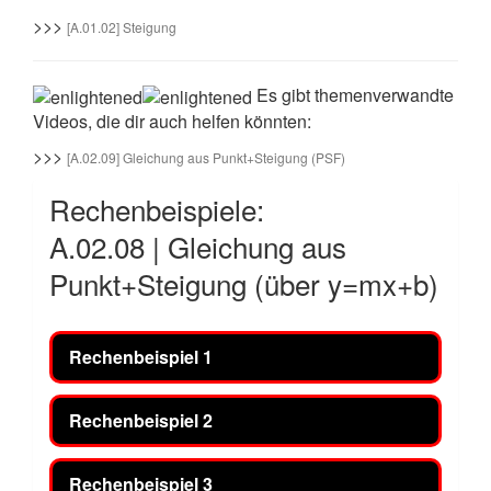
>>>
[A.01.02] Steigung
Es gibt themenverwandte
Videos, die dir auch helfen könnten:
>>>
[A.02.09] Gleichung aus Punkt+Steigung (PSF)
Rechenbeispiele:
A.02.08 | Gleichung aus
Punkt+Steigung (über y=mx+b)
Rechenbeispiel 1
Rechenbeispiel 2
Rechenbeispiel 3