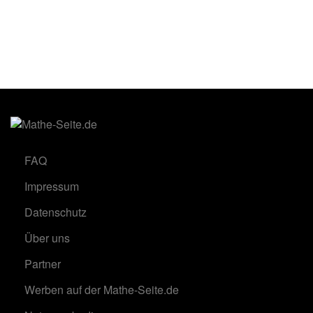
FAQ
Impressum
Datenschutz
Über uns
Partner
Werben auf der Mathe-Seite.de