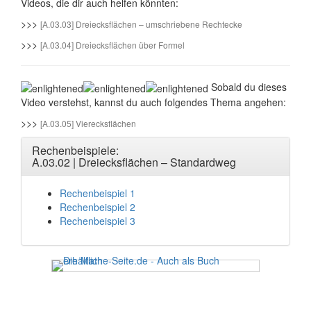
Videos, die dir auch helfen könnten:
>>>
[A.03.03] Dreiecksflächen – umschriebene Rechtecke
>>>
[A.03.04] Dreiecksflächen über Formel
Sobald du dieses
Video verstehst, kannst du auch folgendes Thema angehen:
>>>
[A.03.05] Vierecksflächen
Rechenbeispiele:
A.03.02 | Dreiecksflächen – Standardweg
Rechenbeispiel 1
Rechenbeispiel 2
Rechenbeispiel 3