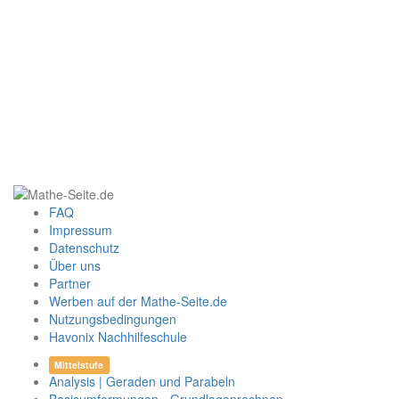
FAQ
Impressum
Datenschutz
Über uns
Partner
Werben auf der Mathe-Seite.de
Nutzungsbedingungen
Havonix Nachhilfeschule
Mittelstufe
Analysis | Geraden und Parabeln