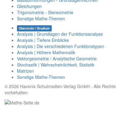
Basisumformungen - Grundlagenrechnen
Gleichungen
Trigonometrie - Stereometrie
Sonstige Mathe-Themen
Oberstufe / Studium
Analysis | Grundlagen der Funktionsanalyse
Analysis | Tiefere Einblicke
Analysis | Die verschiedenen Funktionstypen
Analysis | Höhere Mathematik
Vektorgeometrie / Analytische Geometrie
Stochastik | Wahrscheinlichkeit, Statistik
Matrizen
Sonstige Mathe-Themen
© 2026 Havonix Schulmedien-Verlag GmbH - Alle Rechte
vorbehalten